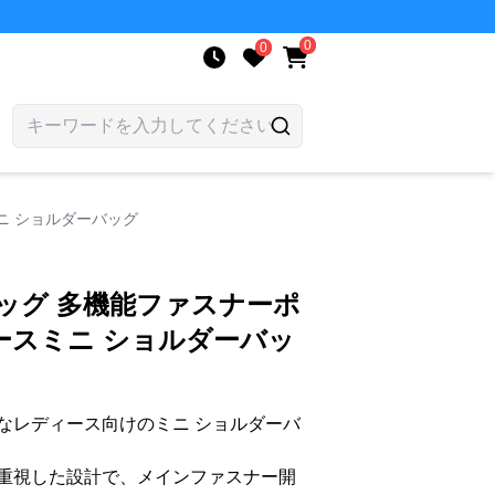
0
0
ニ ショルダーバッグ
ッグ 多機能ファスナーポ
ースミニ ショルダーバッ
なレディース向けのミニ ショルダーバ
重視した設計で、メインファスナー開