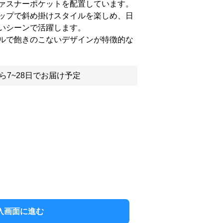
ァスナーポケットを配置しています。
ップで斜め掛けスタイルを楽しめ、日
いシーンで活躍します。
ルで飽きのこないデザインが特徴的な
ら7~28日でお届け予定
入画面に進む