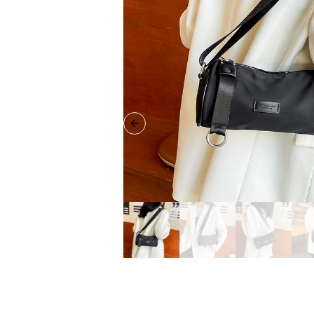
Previous slide