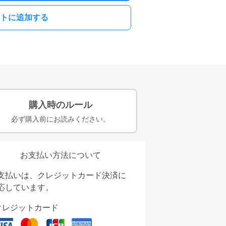
トに追加する
購入時のルール
必ず購入前にお読みください。
お支払い方法について
支払いは、クレジットカード決済に
応しています。
クレジットカード