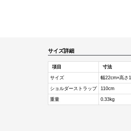
サイズ詳細
項目
寸法
サイズ
幅22cm×高さ1
ショルダーストラップ
110cm
重量
0.33kg