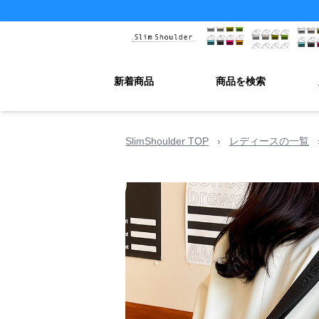
新着商品
商品を検索
SlimShoulder TOP
›
レディースの一覧