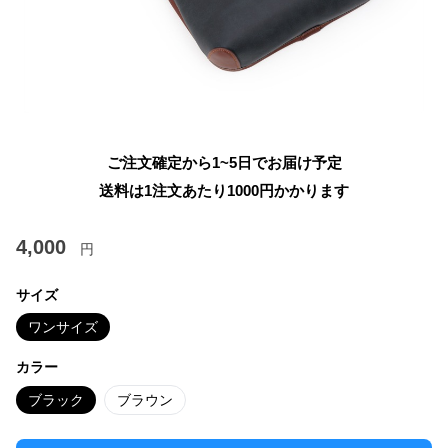
ご注文確定から1~5日でお届け予定
送料は1注文あたり
1000
円かかります
4,000
円
サイズ
ワンサイズ
カラー
ブラック
ブラウン