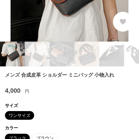
メンズ 合成皮革 ショルダー ミニバッグ 小物入れ
4,000
円
サイズ
ワンサイズ
カラー
ブラック
ブラウン