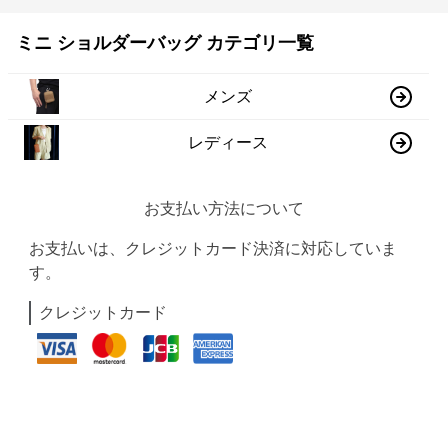
ミニ ショルダーバッグ カテゴリ一覧
メンズ
レディース
お支払い方法について
お支払いは、クレジットカード決済に対応していま
す。
クレジットカード