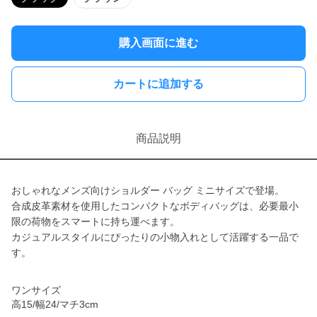
購入画面に進む
カートに追加する
商品説明
おしゃれなメンズ向けショルダー バッグ ミニサイズで登場。
合成皮革素材を使用したコンパクトなボディバッグは、必要最小
限の荷物をスマートに持ち運べます。
カジュアルスタイルにぴったりの小物入れとして活躍する一品で
す。
ワンサイズ
高15/幅24/マチ3cm