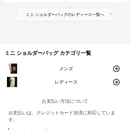
›
ミニ ショルダーバッグ
の
レディース
一覧へ
ミニ ショルダーバッグ カテゴリ一覧
メンズ
レディース
お支払い方法について
お支払いは、クレジットカード決済に対応していま
す。