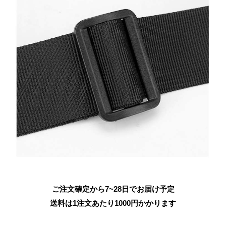
ご注文確定から7~28日でお届け予定
送料は1注文あたり
1000
円かかります