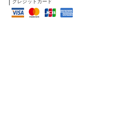
クレジットカード