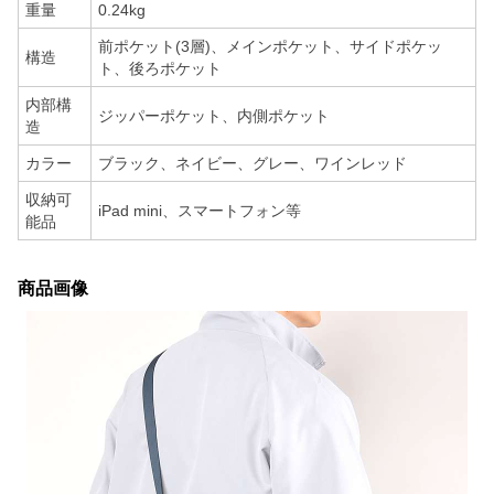
重量
0.24kg
前ポケット(3層)、メインポケット、サイドポケッ
構造
ト、後ろポケット
内部構
ジッパーポケット、内側ポケット
造
カラー
ブラック、ネイビー、グレー、ワインレッド
収納可
iPad mini、スマートフォン等
能品
商品画像