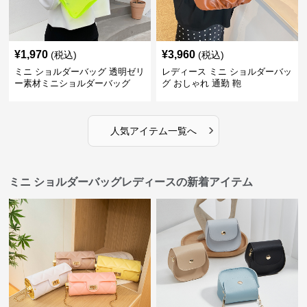
¥
1,970
¥
3,960
(税込)
(税込)
ミニ ショルダーバッグ 透明ゼリ
レディース ミニ ショルダーバッ
ー素材ミニショルダーバッグ
グ おしゃれ 通勤 鞄
›
人気アイテム一覧へ
ミニ ショルダーバッグレディースの新着アイテム