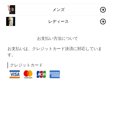
メンズ
レディース
お支払い方法について
お支払いは、クレジットカード決済に対応していま
す。
クレジットカード