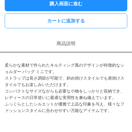
購入画面に進む
カートに追加する
商品説明
柔らかな素材で作られたキルティング風のデザインが特徴的なシ
ョルダー バッグ ミニです。
ストラップは長さ調節が可能で、斜め掛けスタイルでも肩掛けス
タイルでもお楽しみいただけます。
コンパクトなサイズながらも必要な小物をしっかりと収納でき、
レディースの日常使いに最適な実用性を兼ね備えています。
ふっくらとしたシルエットが優雅で上品な印象を与え、様々なフ
ァッションスタイルに合わせやすい万能なアイテムです。