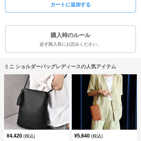
カートに追加する
購入時のルール
必ず購入前にお読みください。
ミニ ショルダーバッグレディースの人気アイテム
¥
4,420
¥
5,640
(税込)
(税込)