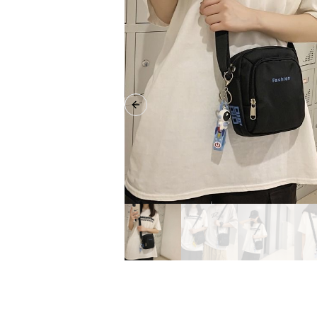
Previous slide