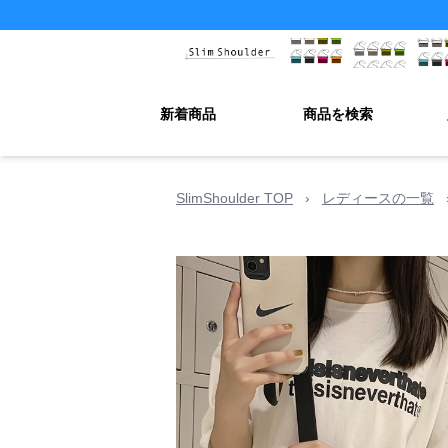
新着商品
商品を検索
SlimShoulder TOP
›
レディースの一覧