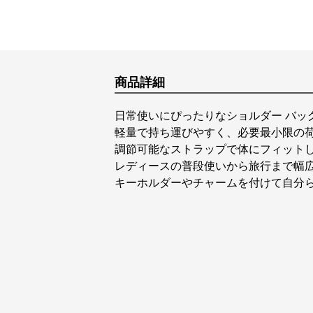
商品詳細
日常使いにぴったりなショルダー バッ
軽量で持ち運びやすく、必要最小限の
調節可能なストラップで体にフィット
レディースの普段使いから旅行まで幅
キーホルダーやチャームを付けて自分