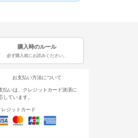
購入時のルール
必ず購入前にお読みください。
お支払い方法について
支払いは、クレジットカード決済に
応しています。
クレジットカード