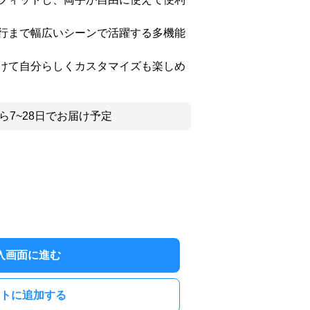
行まで幅広いシーンで活躍する多機能
けて自分らしくカスタマイズも楽しめ
ら7~28日でお届け予定
入画面に進む
トに追加する