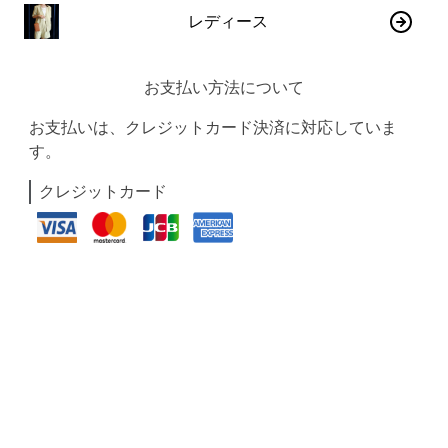
レディース
お支払い方法について
お支払いは、クレジットカード決済に対応していま
す。
クレジットカード