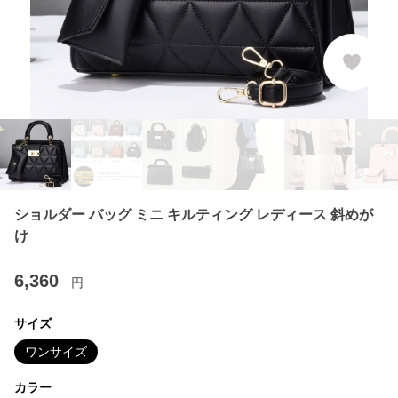
ショルダー バッグ ミニ キルティング レディース 斜めが
け
6,360
円
サイズ
ワンサイズ
カラー