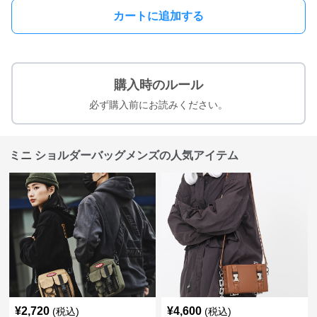
カートに追加する
購入時のルール
必ず購入前にお読みください。
ミニ ショルダーバッグメンズの人気アイテム
¥
2,720
¥
4,600
(税込)
(税込)