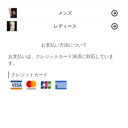
メンズ
レディース
お支払い方法について
お支払いは、クレジットカード決済に対応していま
す。
クレジットカード