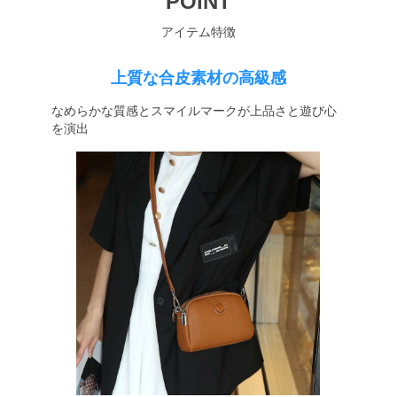
POINT
アイテム特徴
上質な合皮素材の高級感
なめらかな質感とスマイルマークが上品さと遊び心
を演出