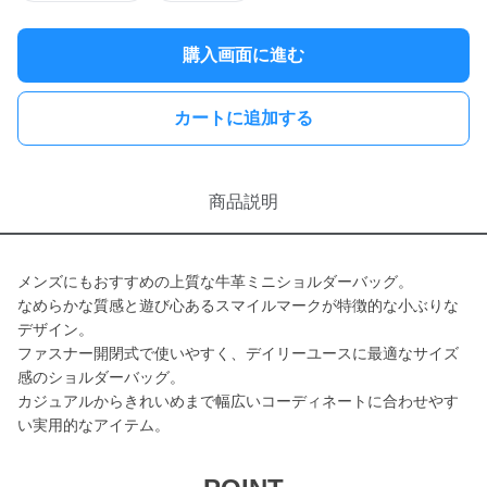
購入画面に進む
カートに追加する
商品説明
メンズにもおすすめの上質な牛革ミニショルダーバッグ。
なめらかな質感と遊び心あるスマイルマークが特徴的な小ぶりな
デザイン。
ファスナー開閉式で使いやすく、デイリーユースに最適なサイズ
感のショルダーバッグ。
カジュアルからきれいめまで幅広いコーディネートに合わせやす
い実用的なアイテム。