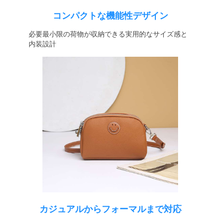
コンパクトな機能性デザイン
必要最小限の荷物が収納できる実用的なサイズ感と
内装設計
カジュアルからフォーマルまで対応