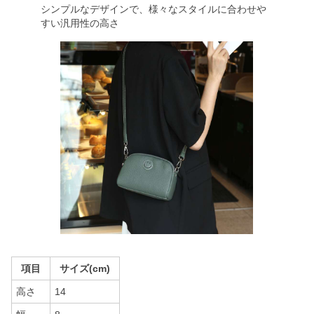
シンプルなデザインで、様々なスタイルに合わせや
すい汎用性の高さ
項目
サイズ(cm)
高さ
14