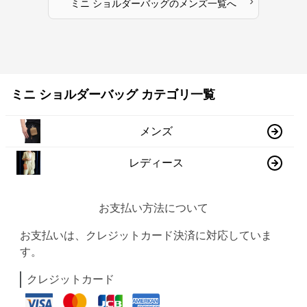
›
ミニ ショルダーバッグ
の
メンズ
一覧へ
ミニ ショルダーバッグ カテゴリ一覧
メンズ
レディース
お支払い方法について
お支払いは、クレジットカード決済に対応していま
す。
クレジットカード