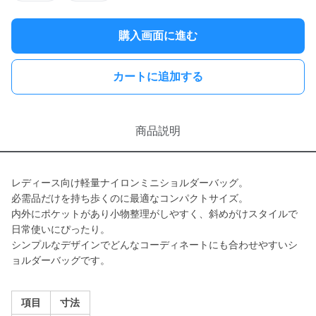
購入画面に進む
カートに追加する
商品説明
レディース向け軽量ナイロンミニショルダーバッグ。
必需品だけを持ち歩くのに最適なコンパクトサイズ。
内外にポケットがあり小物整理がしやすく、斜めがけスタイルで
日常使いにぴったり。
シンプルなデザインでどんなコーディネートにも合わせやすいシ
ョルダーバッグです。
項目
寸法