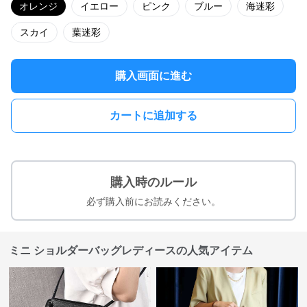
オレンジ
イエロー
ピンク
ブルー
海迷彩
スカイ
葉迷彩
購入画面に進む
カートに追加する
購入時のルール
必ず購入前にお読みください。
ミニ ショルダーバッグレディースの人気アイテム