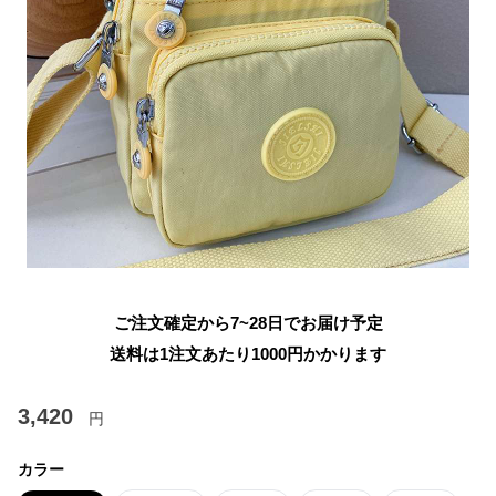
ご注文確定から7~28日でお届け予定
送料は1注文あたり
1000
円かかります
3,420
円
カラー