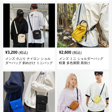
¥
3,200
¥
2,600
(税込)
(税込)
メンズ 小ぶり ナイロン ショル
メンズ ミニ ショルダーバッグ
ダーバッグ 斜めがけ ミニバッグ
軽量 多色展開 肩掛け