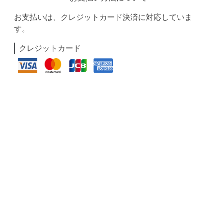
お支払いは、クレジットカード決済に対応していま
す。
クレジットカード