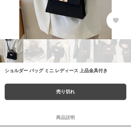
ショルダー バッグ ミニ レディース 上品金具付き
売り切れ
商品説明