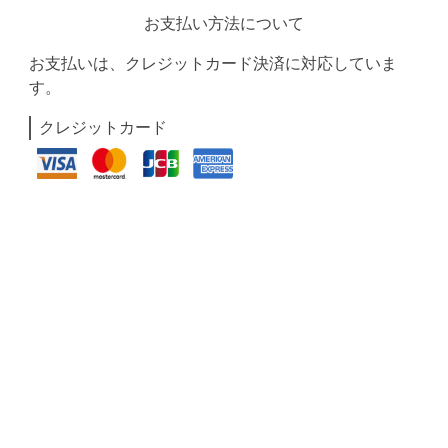
お支払い方法について
お支払いは、クレジットカード決済に対応していま
す。
クレジットカード