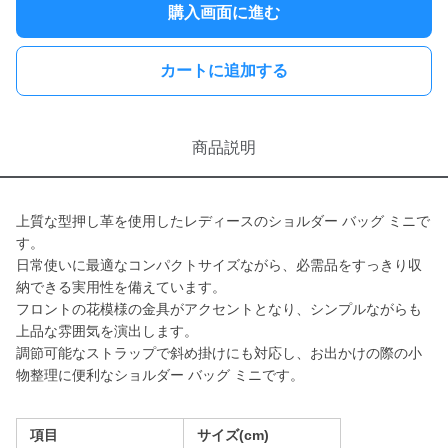
購入画面に進む
カートに追加する
商品説明
上質な型押し革を使用したレディースのショルダー バッグ ミニで
す。
日常使いに最適なコンパクトサイズながら、必需品をすっきり収
納できる実用性を備えています。
フロントの花模様の金具がアクセントとなり、シンプルながらも
上品な雰囲気を演出します。
調節可能なストラップで斜め掛けにも対応し、お出かけの際の小
物整理に便利なショルダー バッグ ミニです。
項目
サイズ(cm)