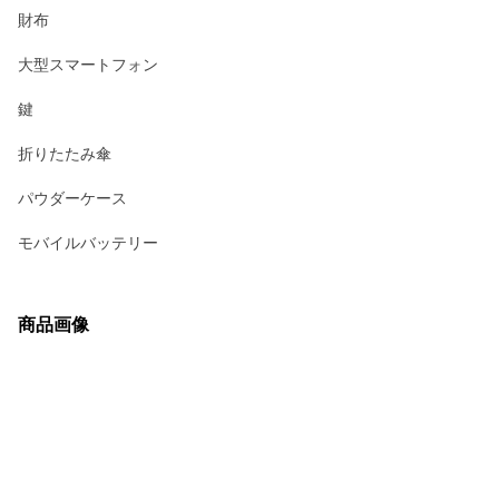
財布
大型スマートフォン
鍵
折りたたみ傘
パウダーケース
モバイルバッテリー
商品画像