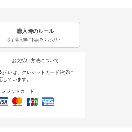
購入時のルール
必ず購入前にお読みください。
お支払い方法について
支払いは、クレジットカード決済に
応しています。
クレジットカード