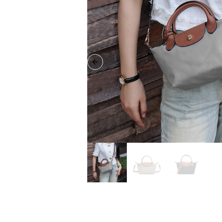
Previous slide