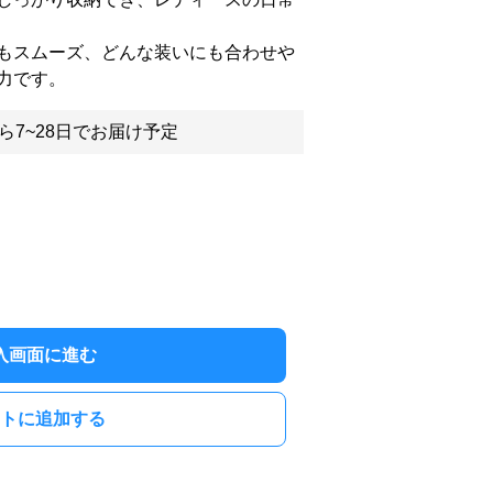
もスムーズ、どんな装いにも合わせや
力です。
ら7~28日でお届け予定
入画面に進む
トに追加する