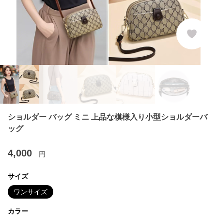
ショルダー バッグ ミニ 上品な模様入り小型ショルダーバ
ッグ
4,000
円
サイズ
ワンサイズ
カラー