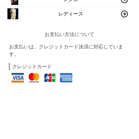
レディース
お支払い方法について
お支払いは、クレジットカード決済に対応していま
す。
クレジットカード