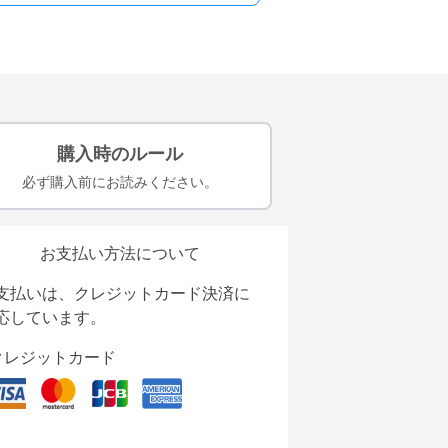
購入時のルール
必ず購入前にお読みください。
お支払い方法について
支払いは、クレジットカード決済に
応しています。
クレジットカード