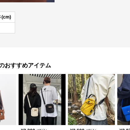
(cm)
のおすすめアイテム