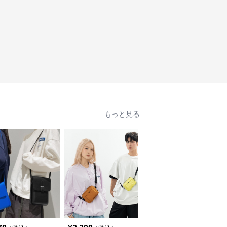
もっと見る