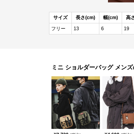
サイズ
長さ(cm)
幅(cm)
高さ
フリー
13
6
19
ミニ ショルダーバッグ
メンズ