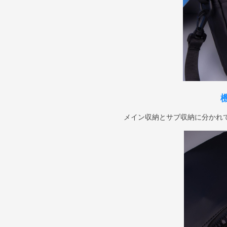
メイン収納とサブ収納に分かれ