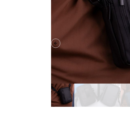
Previous slide