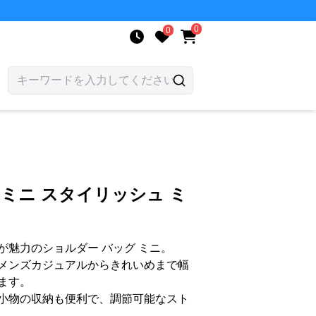
0
0
 ミニ スタイリッシュ ミ
が魅力のショルダー バッグ ミニ。
メンズカジュアルからきれいめまで幅
ます。
小物の収納も便利で、調節可能なスト