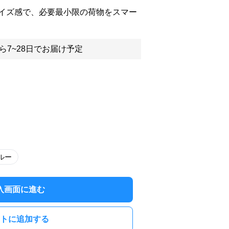
イズ感で、必要最小限の荷物をスマー
ら7~28日でお届け予定
ルー
入画面に進む
トに追加する