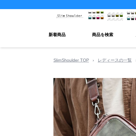
新着商品
商品を検索
SlimShoulder TOP
›
レディースの一覧