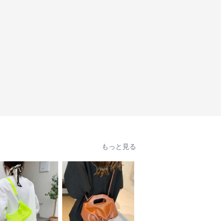
もっと見る