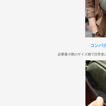
コンパ
必要最小限のサイズ感で日常使