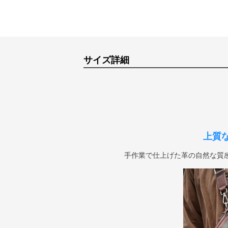
サイズ詳細
上質
手作業で仕上げた革の自然な質