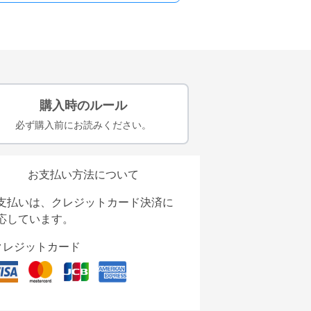
購入時のルール
必ず購入前にお読みください。
お支払い方法について
支払いは、クレジットカード決済に
応しています。
クレジットカード