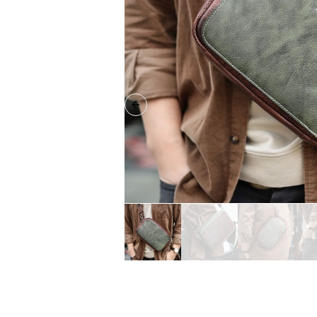
Previous slide