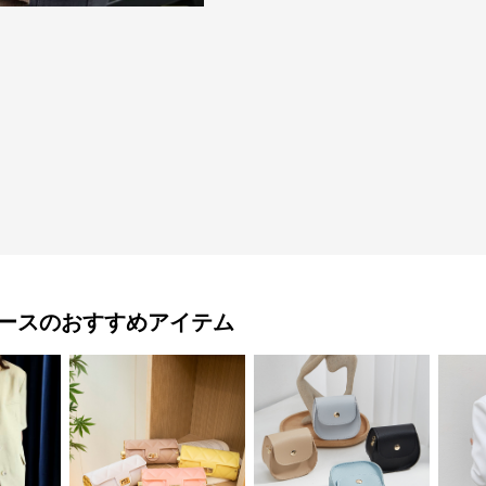
ース
のおすすめアイテム