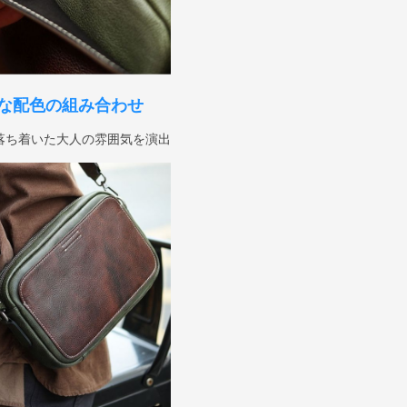
な配色の組み合わせ
落ち着いた大人の雰囲気を演出