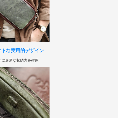
クトな実用的デザイン
いに最適な収納力を確保