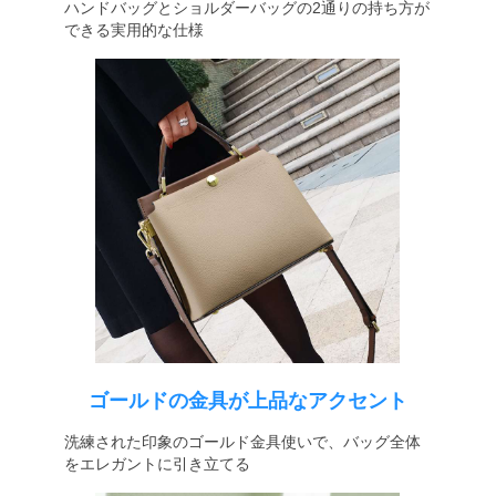
ハンドバッグとショルダーバッグの2通りの持ち方が
できる実用的な仕様
ゴールドの金具が上品なアクセント
洗練された印象のゴールド金具使いで、バッグ全体
をエレガントに引き立てる