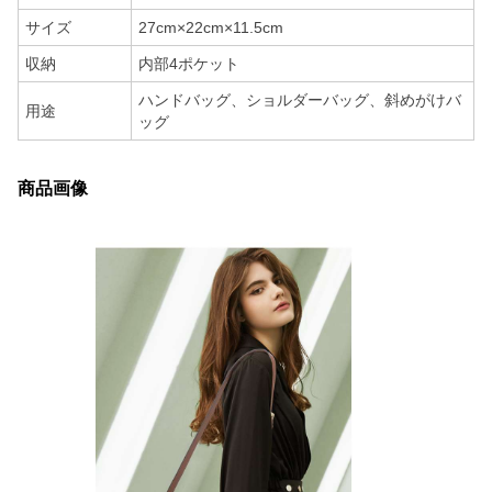
サイズ
27cm×22cm×11.5cm
収納
内部4ポケット
ハンドバッグ、ショルダーバッグ、斜めがけバ
用途
ッグ
商品画像