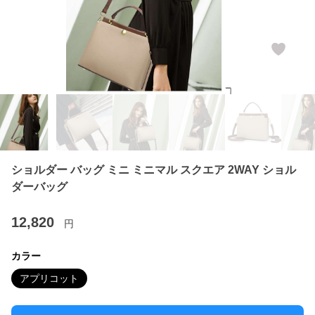
ショルダー バッグ ミニ ミニマル スクエア 2WAY ショル
ダーバッグ
12,820
円
カラー
アプリコット