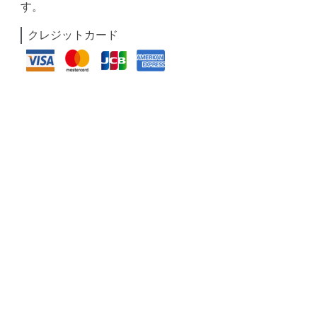
す。
クレジットカード