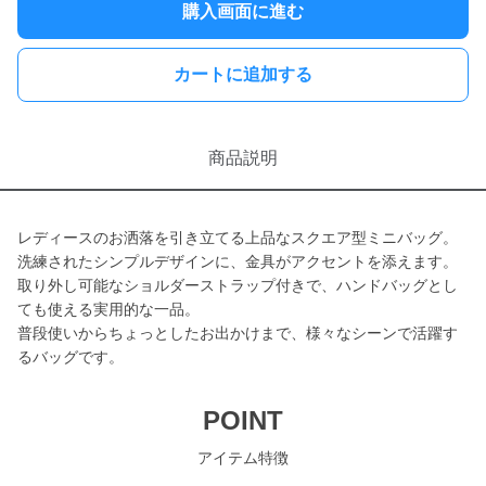
購入画面に進む
カートに追加する
商品説明
レディースのお洒落を引き立てる上品なスクエア型ミニバッグ。
洗練されたシンプルデザインに、金具がアクセントを添えます。
取り外し可能なショルダーストラップ付きで、ハンドバッグとし
ても使える実用的な一品。
普段使いからちょっとしたお出かけまで、様々なシーンで活躍す
るバッグです。
POINT
アイテム特徴