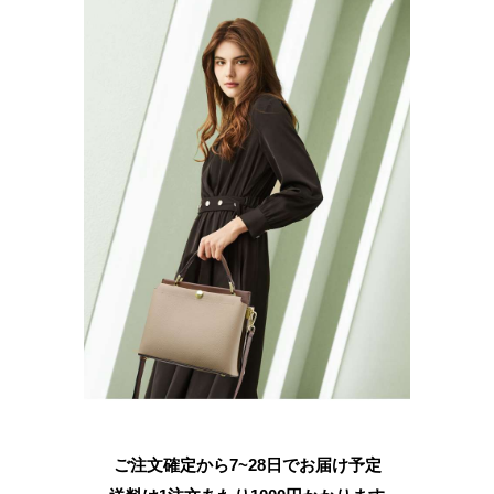
ご注文確定から7~28日でお届け予定