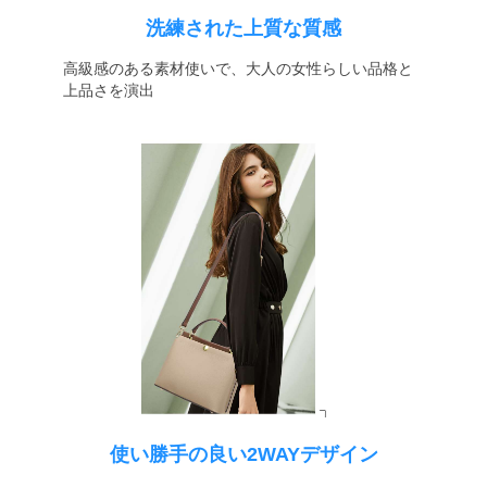
洗練された上質な質感
高級感のある素材使いで、大人の女性らしい品格と
上品さを演出
使い勝手の良い2WAYデザイン