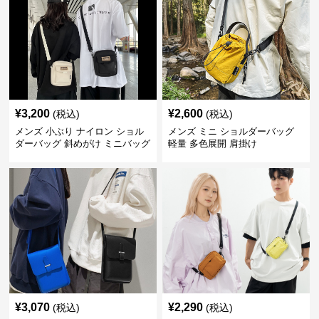
¥
3,200
¥
2,600
(税込)
(税込)
メンズ 小ぶり ナイロン ショル
メンズ ミニ ショルダーバッグ
ダーバッグ 斜めがけ ミニバッグ
軽量 多色展開 肩掛け
¥
3,070
¥
2,290
(税込)
(税込)