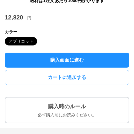
送料は1注文あたり
1000
円かかります
12,820
円
カラー
アプリコット
購入画面に進む
カートに追加する
購入時のルール
必ず購入前にお読みください。