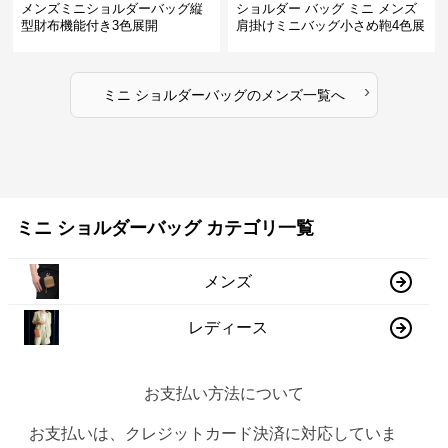
メンズミニショルダーバッグ縦
ショルダー バッグ ミニ メンズ
型財布機能付き3色展開
肩掛けミニバッグ小さめ鞄4色展
開
›
ミニ ショルダーバッグ
の
メンズ
一覧へ
ミニ ショルダーバッグ カテゴリ一覧
メンズ
レディース
お支払い方法について
お支払いは、クレジットカード決済に対応していま