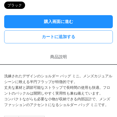
ブラック
購入画面に進む
カートに追加する
商品説明
洗練されたデザインのショルダー バッグ ミニ。メンズカジュアル
シーンに映える半円フラップが特徴的です。
丈夫な素材と調節可能なストラップで長時間の使用も快適。フロ
ントのバックルは開閉しやすく実用性も兼ね備えています。
コンパクトながらも必要な小物が収納できる内部設計で、メンズ
ファッションのアクセントになるショルダー バッグ ミニです。