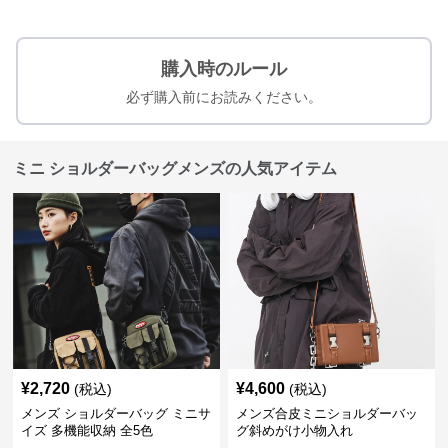
購入時のルール
必ず購入前にお読みください。
ミニ ショルダーバッグメンズの人気アイテム
¥
2,720
¥
4,600
(税込)
(税込)
メンズ ショルダーバッグ ミニサ
メンズ合皮ミニショルダーバッ
イズ 多機能収納 全5色
グ斜めがけ小物入れ