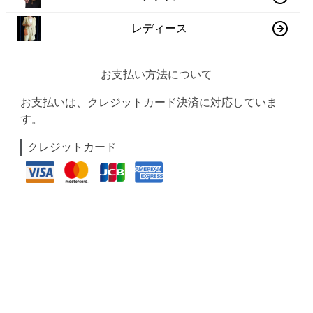
レディース
お支払い方法について
お支払いは、クレジットカード決済に対応していま
す。
クレジットカード