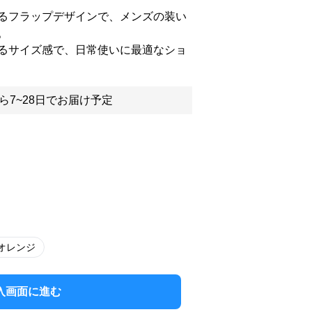
るフラップデザインで、メンズの装い
。
るサイズ感で、日常使いに最適なショ
ら7~28日でお届け予定
オレンジ
入画面に進む