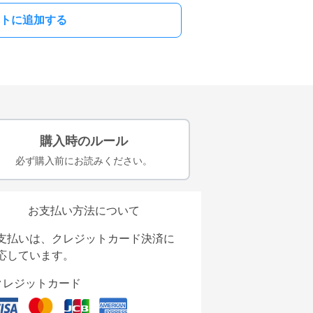
トに追加する
購入時のルール
必ず購入前にお読みください。
お支払い方法について
支払いは、クレジットカード決済に
応しています。
クレジットカード