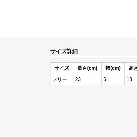
サイズ詳細
サイズ
長さ(cm)
幅(cm)
高さ
フリー
23
6
13