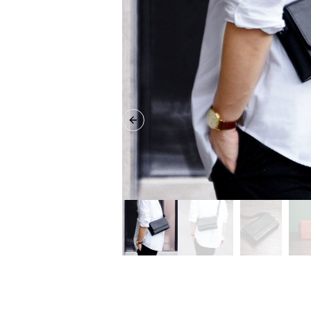
Previous slide