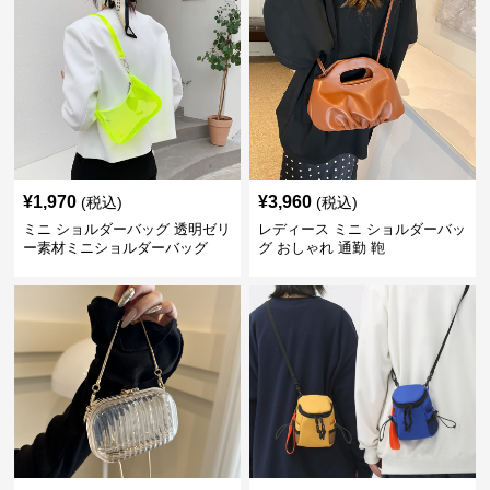
¥
1,970
¥
3,960
(税込)
(税込)
ミニ ショルダーバッグ 透明ゼリ
レディース ミニ ショルダーバッ
ー素材ミニショルダーバッグ
グ おしゃれ 通勤 鞄