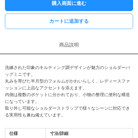
購入画面に進む
カートに追加する
商品説明
洗練された印象のキルティング調デザインが魅力のショルダーバ
ッグミニです。
丸みを帯びた半月型のフォルムがかわいらしく、レディースファ
ッションに上品なアクセントを添えます。
内側は複数のポケットに分かれており、小物の整理に便利な構造
になっています。
取り外し可能なショルダーストラップで様々なシーンに対応でき
る実用性も兼ね備えています。
仕様
寸法/詳細