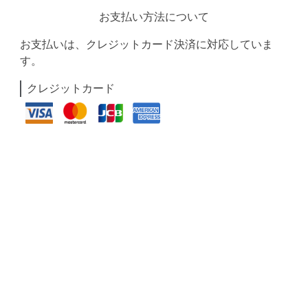
お支払い方法について
お支払いは、クレジットカード決済に対応していま
す。
クレジットカード