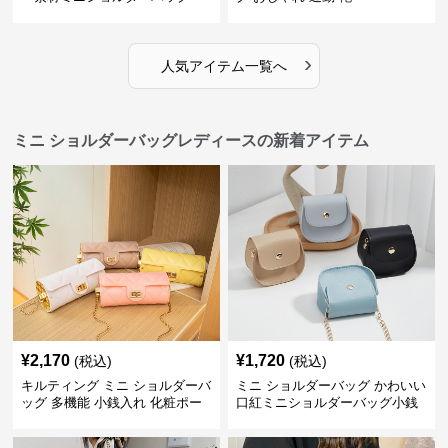
›
人気アイテム一覧へ
ミニ ショルダーバッグレディースの新着アイテム
¥
2,170
¥
1,720
(税込)
(税込)
キルティング ミニ ショルダーバ
ミニ ショルダーバッグ かわいい
ッグ 多機能 小銭入れ 化粧ポー
口紅ミニショルダーバッグ小銭
チ
入れ