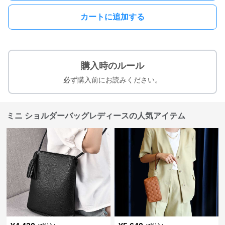
カートに追加する
購入時のルール
必ず購入前にお読みください。
ミニ ショルダーバッグレディースの人気アイテム