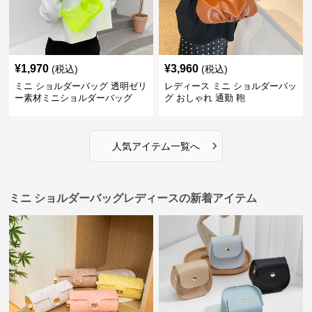
¥
1,970
¥
3,960
(税込)
(税込)
ミニ ショルダーバッグ 透明ゼリ
レディース ミニ ショルダーバッ
ー素材ミニショルダーバッグ
グ おしゃれ 通勤 鞄
›
人気アイテム一覧へ
ミニ ショルダーバッグレディースの新着アイテム