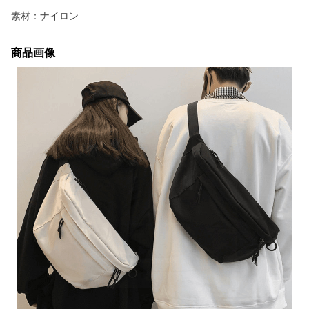
素材：ナイロン
商品画像