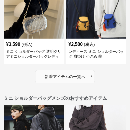
¥
3,590
¥
2,580
(税込)
(税込)
ミニ ショルダーバッグ 透明クリ
レディース ミニ ショルダーバッ
アミニショルダーバッグレディ
グ 肩掛け 小さめ 鞄
ース鞄
›
新着アイテムの一覧へ
ミニ ショルダーバッグメンズのおすすめアイテム