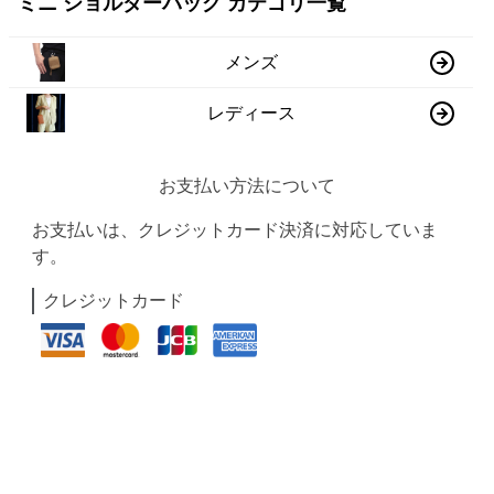
ミニ ショルダーバッグ カテゴリ一覧
メンズ
レディース
お支払い方法について
お支払いは、クレジットカード決済に対応していま
す。
クレジットカード