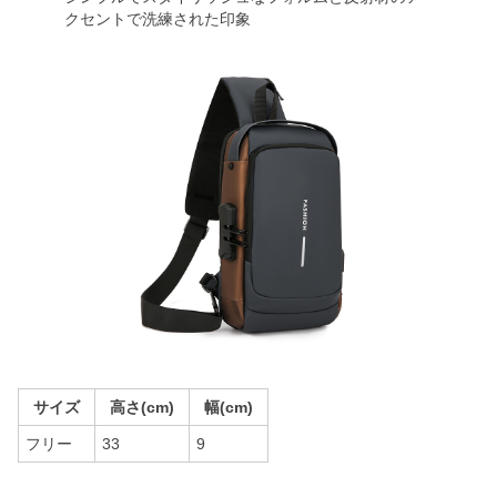
クセントで洗練された印象
サイズ
高さ(cm)
幅(cm)
フリー
33
9