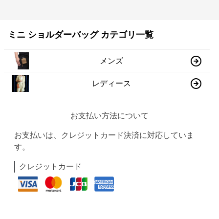
ミニ ショルダーバッグ カテゴリ一覧
メンズ
レディース
お支払い方法について
お支払いは、クレジットカード決済に対応していま
す。
クレジットカード