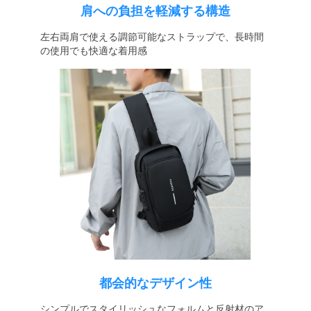
肩への負担を軽減する構造
左右両肩で使える調節可能なストラップで、長時間
の使用でも快適な着用感
都会的なデザイン性
シンプルでスタイリッシュなフォルムと反射材のア