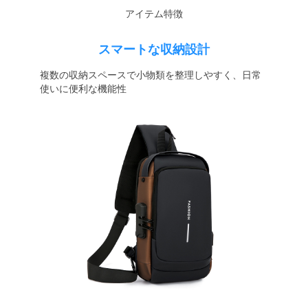
アイテム特徴
スマートな収納設計
複数の収納スペースで小物類を整理しやすく、日常
使いに便利な機能性