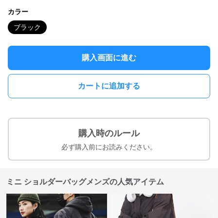
カラー
ブラック
購入画面に進む
カートに追加する
購入時のルール
必ず購入前にお読みください。
ミニ ショルダーバッグメンズの人気アイテム