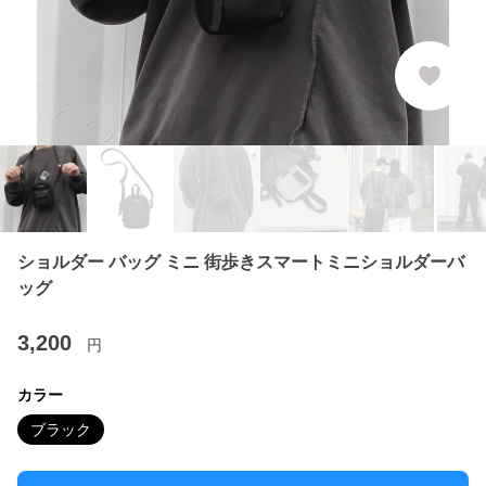
ショルダー バッグ ミニ 街歩きスマートミニショルダーバ
ッグ
3,200
円
カラー
ブラック