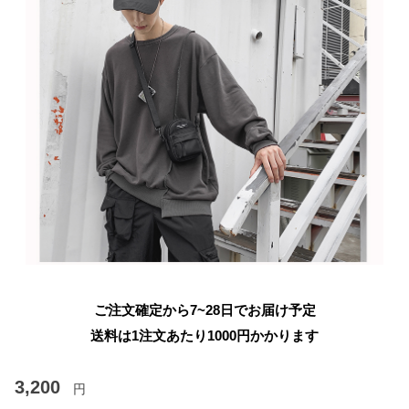
ご注文確定から7~28日でお届け予定
送料は1注文あたり
1000
円かかります
3,200
円