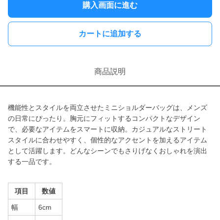
購入画面に進む
カートに追加する
商品説明
機能性とスタイルを両立させたミニショルダーバッグは、メンズ
の日常にぴったり。胸元にフィットするコンパクトなデザイン
で、必要なアイテムをスマートに収納。カジュアルなストリート
スタイルに合わせやすく、個性的なアクセントを加えるアイテム
として活躍します。どんなシーンでもさりげなくおしゃれを演出
する一品です。
項目
数値
幅
6cm