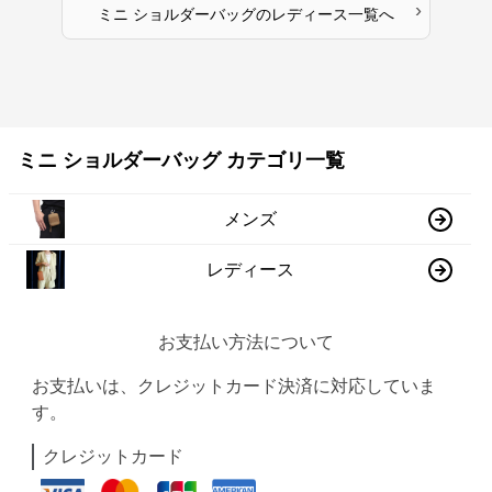
›
ミニ ショルダーバッグ
の
レディース
一覧へ
ミニ ショルダーバッグ カテゴリ一覧
メンズ
レディース
お支払い方法について
お支払いは、クレジットカード決済に対応していま
す。
クレジットカード