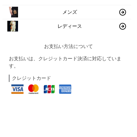
メンズ
レディース
お支払い方法について
お支払いは、クレジットカード決済に対応していま
す。
クレジットカード