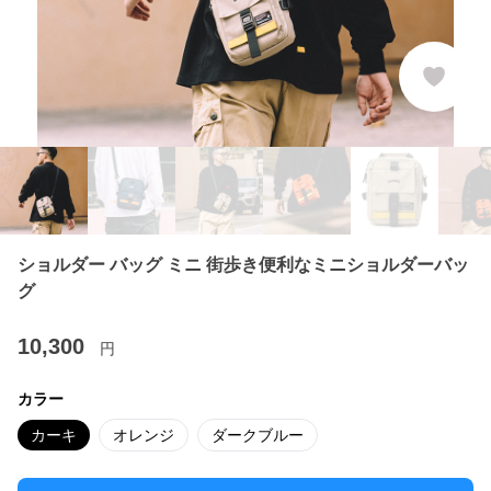
ショルダー バッグ ミニ 街歩き便利なミニショルダーバッ
グ
10,300
円
カラー
カーキ
オレンジ
ダークブルー