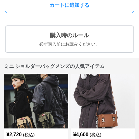
カートに追加する
購入時のルール
必ず購入前にお読みください。
ミニ ショルダーバッグメンズの人気アイテム
¥
2,720
¥
4,600
(税込)
(税込)