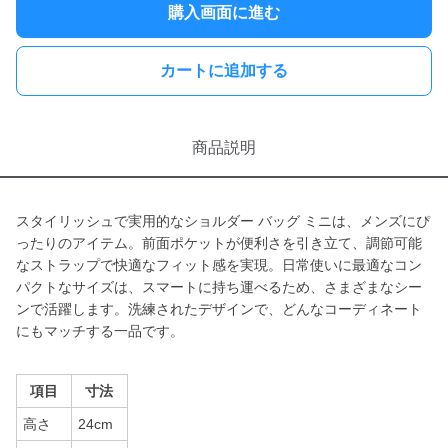
購入画面に進む
カートに追加する
商品説明
スタイリッシュで実用的なショルダー バッグ ミニは、メンズにぴ
ったりのアイテム。前面ポケットが便利さを引き立て、調節可能
なストラップで快適なフィット感を実現。日常使いに最適なコン
パクトなサイズは、スマートに持ち運べるため、さまざまなシー
ンで活躍します。洗練されたデザインで、どんなコーディネート
にもマッチする一品です。
項目
寸法
高さ
24cm