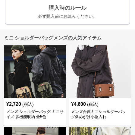
購入時のルール
必ず購入前にお読みください。
ミニ ショルダーバッグメンズの人気アイテム
¥
2,720
¥
4,600
(税込)
(税込)
メンズ ショルダーバッグ ミニサ
メンズ合皮ミニショルダーバッ
イズ 多機能収納 全5色
グ斜めがけ小物入れ