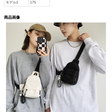
モデル2
175
商品画像