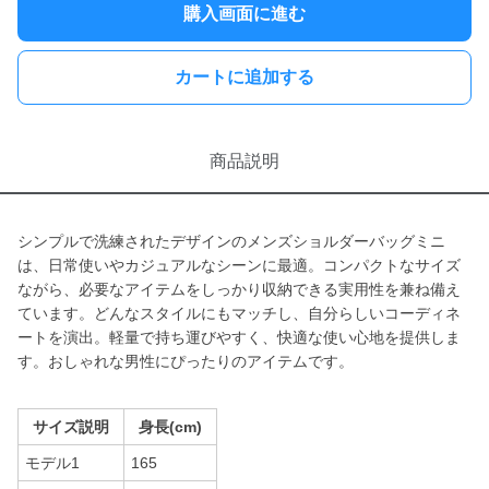
購入画面に進む
カートに追加する
商品説明
シンプルで洗練されたデザインのメンズショルダーバッグミニ
は、日常使いやカジュアルなシーンに最適。コンパクトなサイズ
ながら、必要なアイテムをしっかり収納できる実用性を兼ね備え
ています。どんなスタイルにもマッチし、自分らしいコーディネ
ートを演出。軽量で持ち運びやすく、快適な使い心地を提供しま
す。おしゃれな男性にぴったりのアイテムです。
サイズ説明
身長(cm)
モデル1
165