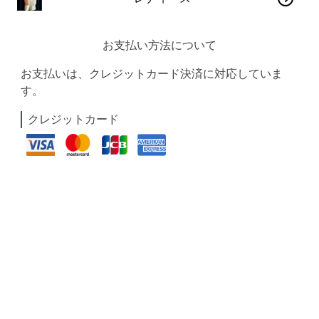
お支払い方法について
お支払いは、クレジットカード決済に対応していま
す。
クレジットカード