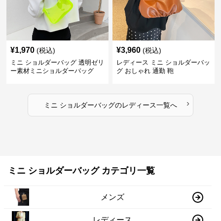
¥
1,970
¥
3,960
(税込)
(税込)
ミニ ショルダーバッグ 透明ゼリ
レディース ミニ ショルダーバッ
ー素材ミニショルダーバッグ
グ おしゃれ 通勤 鞄
›
ミニ ショルダーバッグ
の
レディース
一覧へ
ミニ ショルダーバッグ カテゴリ一覧
メンズ
レディース