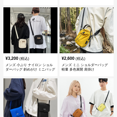
¥
3,200
¥
2,600
(税込)
(税込)
メンズ 小ぶり ナイロン ショル
メンズ ミニ ショルダーバッグ
ダーバッグ 斜めがけ ミニバッグ
軽量 多色展開 肩掛け