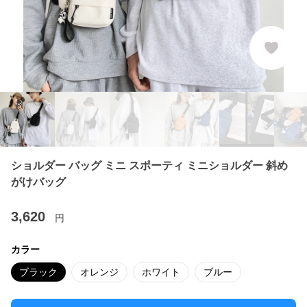
ショルダー バッグ ミニ スポーティ ミニショルダー 斜め
がけバッグ
3,620
円
カラー
ブラック
オレンジ
ホワイト
ブルー