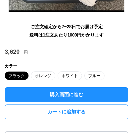
ご注文確定から7~28日でお届け予定
送料は1注文あたり
1000
円かかります
3,620
円
カラー
ブラック
オレンジ
ホワイト
ブルー
購入画面に進む
カートに追加する