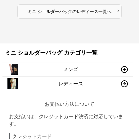
›
ミニ ショルダーバッグ
の
レディース
一覧へ
ミニ ショルダーバッグ カテゴリ一覧
メンズ
レディース
お支払い方法について
お支払いは、クレジットカード決済に対応していま
す。
クレジットカード