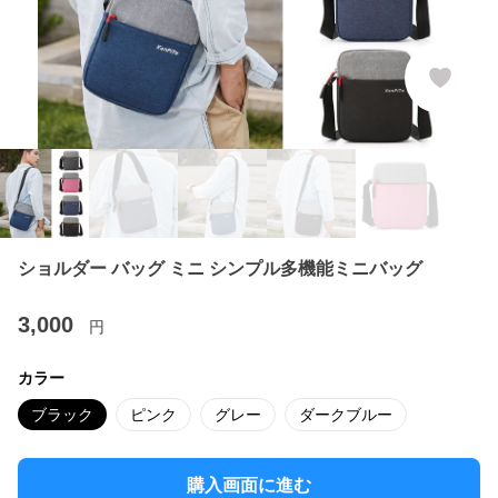
ショルダー バッグ ミニ シンプル多機能ミニバッグ
3,000
円
カラー
ブラック
ピンク
グレー
ダークブルー
購入画面に進む