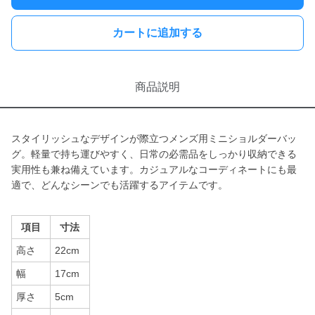
カートに追加する
商品説明
スタイリッシュなデザインが際立つメンズ用ミニショルダーバッ
グ。軽量で持ち運びやすく、日常の必需品をしっかり収納できる
実用性も兼ね備えています。カジュアルなコーディネートにも最
適で、どんなシーンでも活躍するアイテムです。
項目
寸法
高さ
22cm
幅
17cm
厚さ
5cm