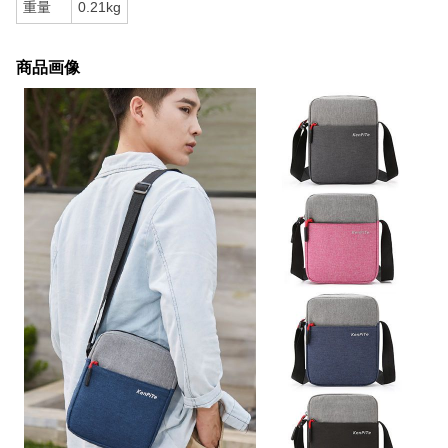
重量
0.21kg
商品画像