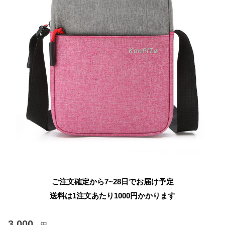
ご注文確定から7~28日でお届け予定
送料は1注文あたり
1000
円かかります
3,000