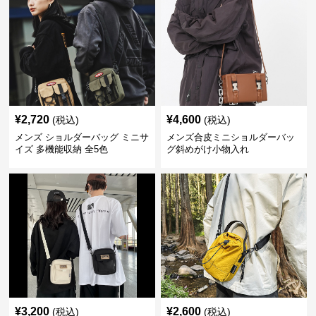
¥
2,720
¥
4,600
(税込)
(税込)
メンズ ショルダーバッグ ミニサ
メンズ合皮ミニショルダーバッ
イズ 多機能収納 全5色
グ斜めがけ小物入れ
¥
3,200
¥
2,600
(税込)
(税込)