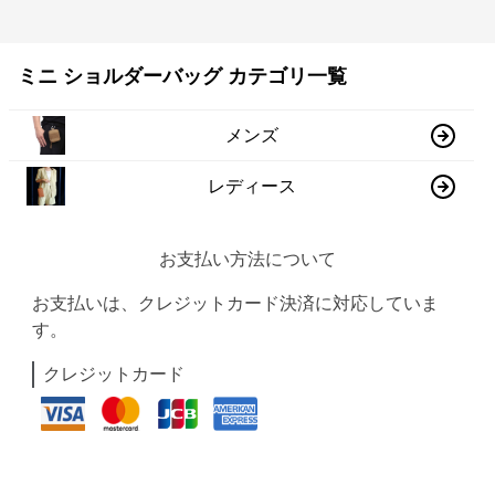
ミニ ショルダーバッグ カテゴリ一覧
メンズ
レディース
お支払い方法について
お支払いは、クレジットカード決済に対応していま
す。
クレジットカード