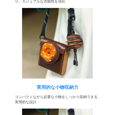
り、カジュアルな雰囲気を演出
実用的な小物収納力
コンパクトながら必要な小物をしっかり収納できる
実用的な設計