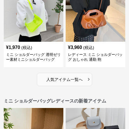
¥
1,970
¥
3,960
(税込)
(税込)
ミニ ショルダーバッグ 透明ゼリ
レディース ミニ ショルダーバッ
ー素材ミニショルダーバッグ
グ おしゃれ 通勤 鞄
›
人気アイテム一覧へ
ミニ ショルダーバッグレディースの新着アイテム