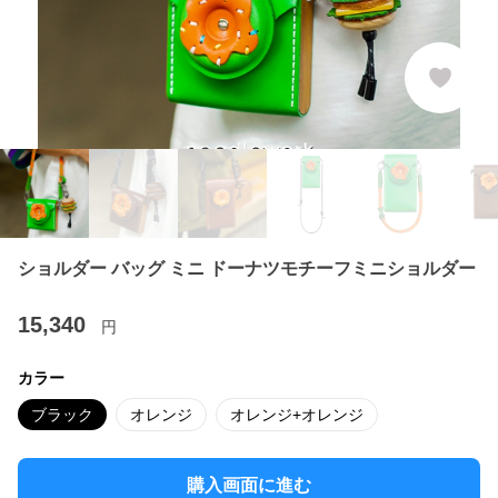
ショルダー バッグ ミニ ドーナツモチーフミニショルダー
15,340
円
カラー
ブラック
オレンジ
オレンジ+オレンジ
購入画面に進む