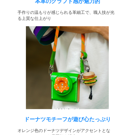
本革のクラフト感が魅力的
手作りの温もりが感じられる革細工で、職人技が光
る上質な仕上がり
ドーナツモチーフが遊び心たっぷり
オレンジ色のドーナツデザインがアクセントとな