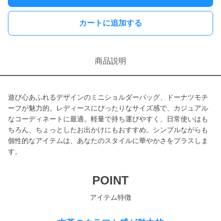
カートに追加する
商品説明
遊び心あふれるデザインのミニショルダーバッグ、ドーナツモチ
ーフが魅力的。レディースにぴったりなサイズ感で、カジュアル
なコーディネートに最適。軽量で持ち運びやすく、日常使いはも
ちろん、ちょっとしたお出かけにもおすすめ。シンプルながらも
個性的なアイテムは、あなたのスタイルに華やかさをプラスしま
す。
POINT
アイテム特徴