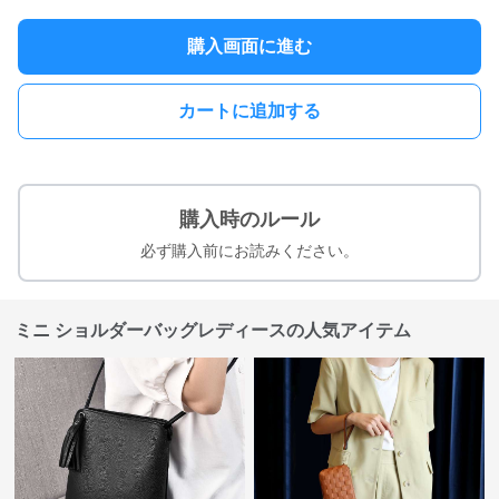
購入画面に進む
カートに追加する
購入時のルール
必ず購入前にお読みください。
ミニ ショルダーバッグレディースの人気アイテム