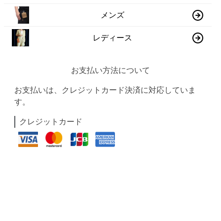
メンズ
レディース
お支払い方法について
お支払いは、クレジットカード決済に対応していま
す。
クレジットカード