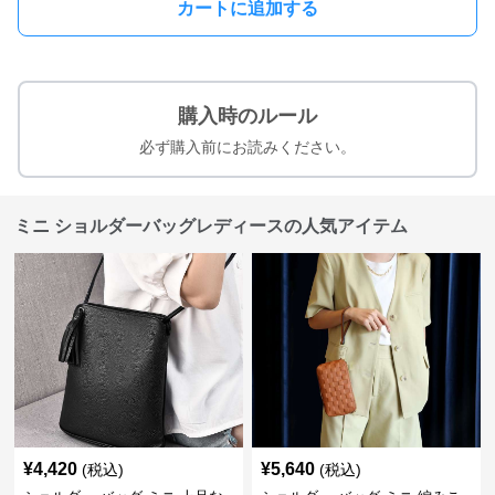
カートに追加する
購入時のルール
必ず購入前にお読みください。
ミニ ショルダーバッグレディースの人気アイテム
¥
4,420
¥
5,640
(税込)
(税込)