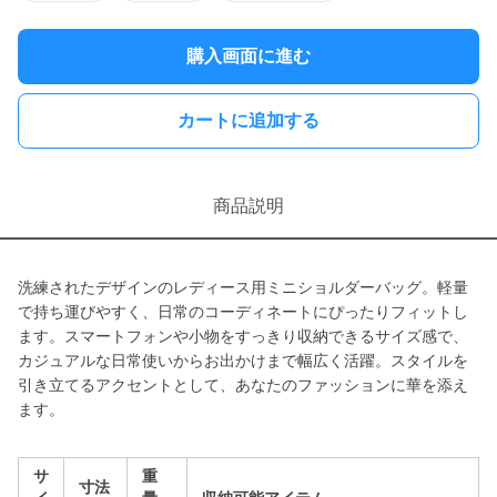
購入画面に進む
カートに追加する
商品説明
洗練されたデザインのレディース用ミニショルダーバッグ。軽量
で持ち運びやすく、日常のコーディネートにぴったりフィットし
ます。スマートフォンや小物をすっきり収納できるサイズ感で、
カジュアルな日常使いからお出かけまで幅広く活躍。スタイルを
引き立てるアクセントとして、あなたのファッションに華を添え
ます。
サ
重
寸法