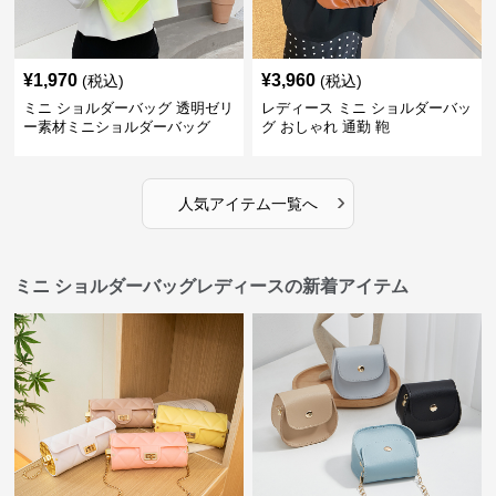
¥
1,970
¥
3,960
(税込)
(税込)
ミニ ショルダーバッグ 透明ゼリ
レディース ミニ ショルダーバッ
ー素材ミニショルダーバッグ
グ おしゃれ 通勤 鞄
›
人気アイテム一覧へ
ミニ ショルダーバッグレディースの新着アイテム