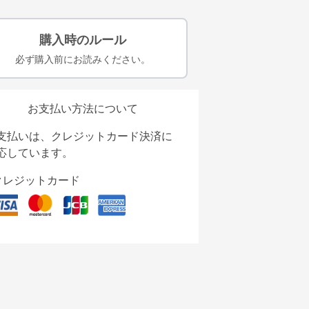
購入時のルール
必ず購入前にお読みください。
お支払い方法について
支払いは、クレジットカード決済に
応しています。
クレジットカード