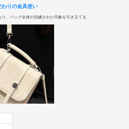
だわりの金具使い
なり、バッグ全体の洗練された印象を引き立てる