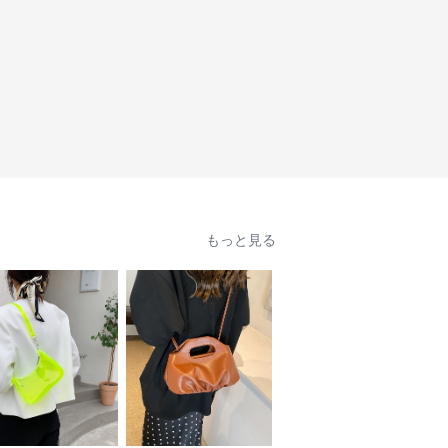
もっと見る