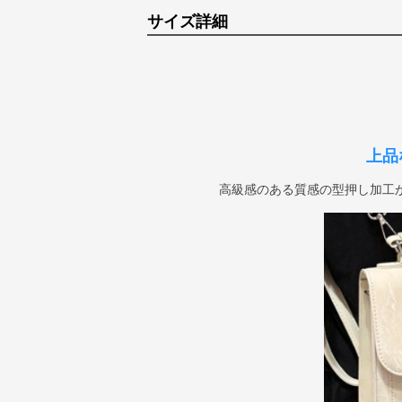
サイズ詳細
上品
高級感のある質感の型押し加工