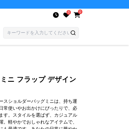
0
0
 ミニ フラップ デザイン
ースショルダーバッグミニは、持ち運
日常使いやお出かけにぴったりで、必
ます。スタイルを選ばず、カジュアル
躍。軽やかでおしゃれなアイテムで、
にも最適です。あなたの日常に華やか