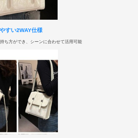
やすい2WAY仕様
の持ち方ができ、シーンに合わせて活用可能