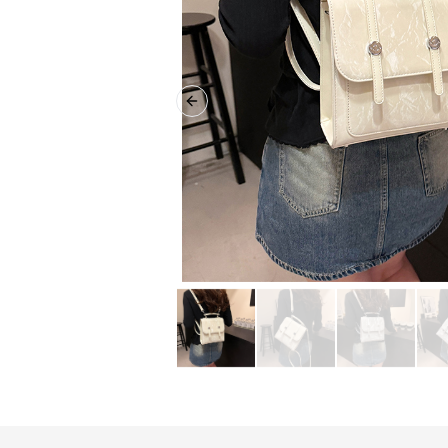
Previous slide