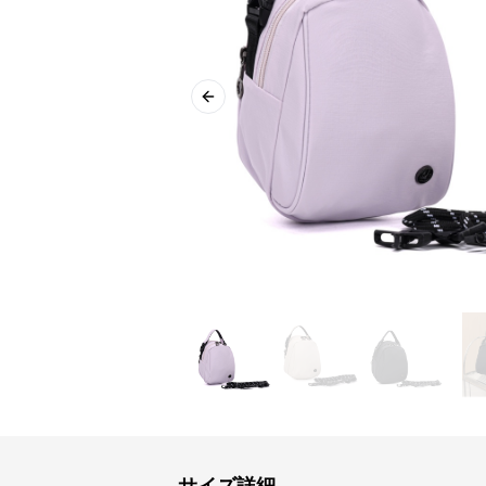
Previous slide