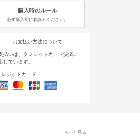
購入時のルール
必ず購入前にお読みください。
お支払い方法について
支払いは、クレジットカード決済に
応しています。
クレジットカード
もっと見る