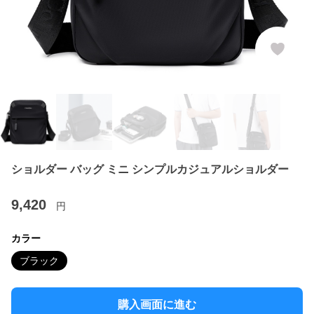
ショルダー バッグ ミニ シンプルカジュアルショルダー
9,420
円
カラー
ブラック
購入画面に進む