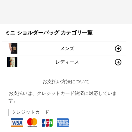
ミニ ショルダーバッグ カテゴリ一覧
メンズ
レディース
お支払い方法について
お支払いは、クレジットカード決済に対応していま
す。
クレジットカード