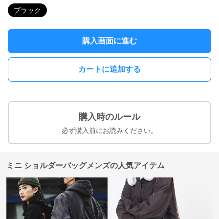
ブラック
購入画面に進む
カートに追加する
購入時のルール
必ず購入前にお読みください。
ミニ ショルダーバッグメンズの人気アイテム