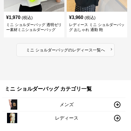
¥
1,970
¥
3,960
(税込)
(税込)
ミニ ショルダーバッグ 透明ゼリ
レディース ミニ ショルダーバッ
ー素材ミニショルダーバッグ
グ おしゃれ 通勤 鞄
›
ミニ ショルダーバッグ
の
レディース
一覧へ
ミニ ショルダーバッグ カテゴリ一覧
メンズ
レディース