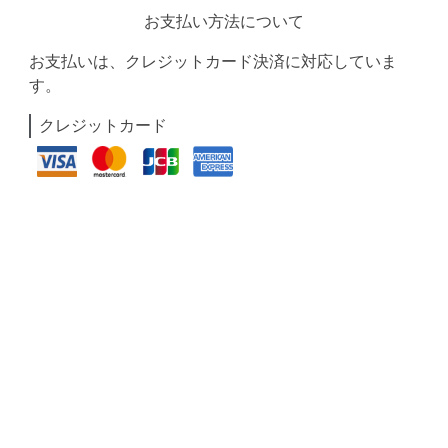
お支払い方法について
お支払いは、クレジットカード決済に対応していま
す。
クレジットカード