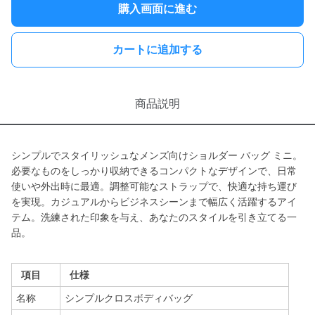
購入画面に進む
カートに追加する
商品説明
シンプルでスタイリッシュなメンズ向けショルダー バッグ ミニ。
必要なものをしっかり収納できるコンパクトなデザインで、日常
使いや外出時に最適。調整可能なストラップで、快適な持ち運び
を実現。カジュアルからビジネスシーンまで幅広く活躍するアイ
テム。洗練された印象を与え、あなたのスタイルを引き立てる一
品。
項目
仕様
名称
シンプルクロスボディバッグ