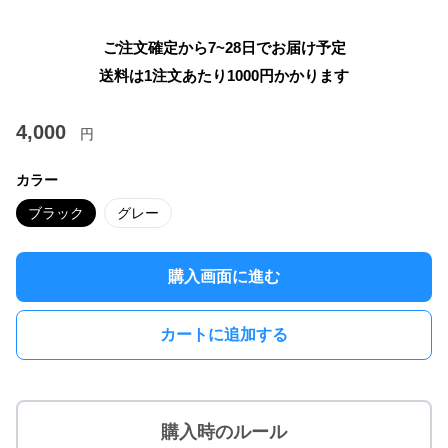
ご注文確定から7~28日でお届け予定
送料は1注文あたり
1000
円かかります
4,000
円
カラー
ブラック
グレー
購入画面に進む
カートに追加する
購入時のルール