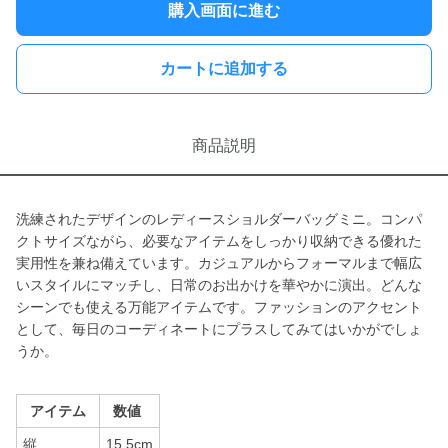
購入画面に進む
カートに追加する
商品説明
洗練されたデザインのレディースショルダーバッグミニ。コンパ
クトサイズながら、必要なアイテムをしっかり収納できる優れた
実用性を兼ね備えています。カジュアルからフォーマルまで幅広
いスタイルにマッチし、日常のお出かけを華やかに演出。どんな
シーンでも使える万能アイテムです。ファッションのアクセント
として、毎日のコーディネートにプラスしてみてはいかがでしょ
うか。
アイテム
数値
縦
15.5cm