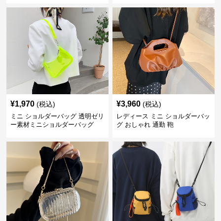
¥
1,970
¥
3,960
(税込)
(税込)
ミニ ショルダーバッグ 透明ゼリ
レディース ミニ ショルダーバッ
ー素材ミニショルダーバッグ
グ おしゃれ 通勤 鞄