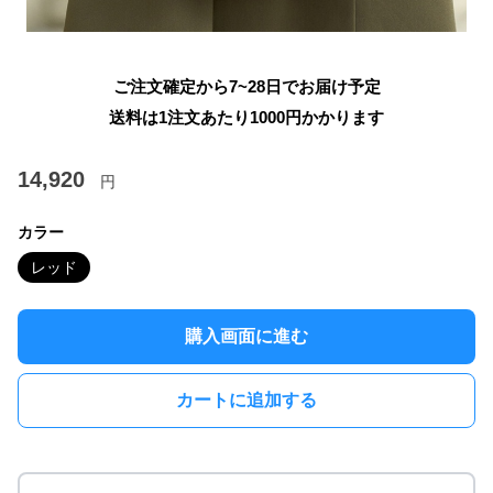
ご注文確定から7~28日でお届け予定
送料は1注文あたり
1000
円かかります
14,920
円
カラー
レッド
購入画面に進む
カートに追加する