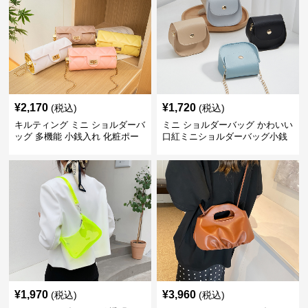
¥
2,170
¥
1,720
(税込)
(税込)
キルティング ミニ ショルダーバ
ミニ ショルダーバッグ かわいい
ッグ 多機能 小銭入れ 化粧ポー
口紅ミニショルダーバッグ小銭
チ
入れ
¥
1,970
¥
3,960
(税込)
(税込)