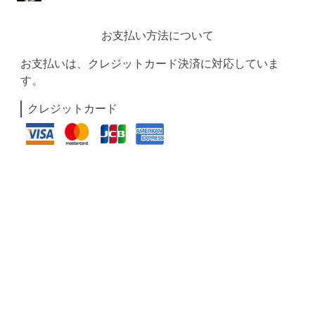
お支払い方法について
お支払いは、クレジットカード決済に対応していま
す。
クレジットカード