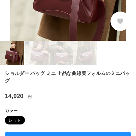
ショルダー バッグ ミニ 上品な曲線美フォルムのミニバッ
グ
14,920
円
カラー
レッド