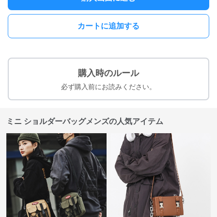
カートに追加する
購入時のルール
必ず購入前にお読みください。
ミニ ショルダーバッグメンズの人気アイテム