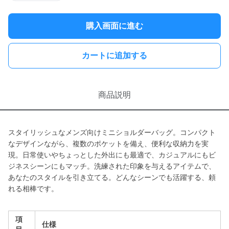
購入画面に進む
カートに追加する
商品説明
スタイリッシュなメンズ向けミニショルダーバッグ。コンパクト
なデザインながら、複数のポケットを備え、便利な収納力を実
現。日常使いやちょっとした外出にも最適で、カジュアルにもビ
ジネスシーンにもマッチ。洗練された印象を与えるアイテムで、
あなたのスタイルを引き立てる。どんなシーンでも活躍する、頼
れる相棒です。
項
仕様