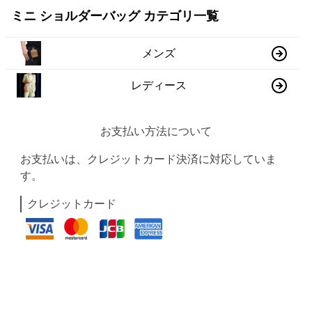
ミニ ショルダーバッグ カテゴリ一覧
メンズ
レディース
お支払い方法について
お支払いは、クレジットカード決済に対応していま
す。
クレジットカード