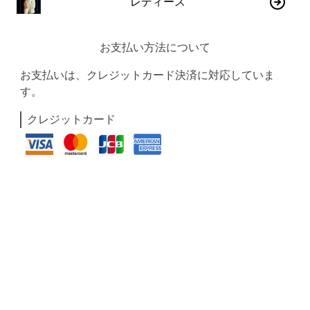
レディース
お支払い方法について
お支払いは、クレジットカード決済に対応していま
す。
クレジットカード