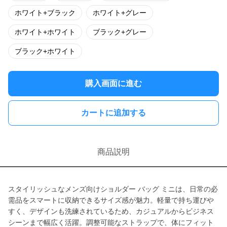
ホワイト+ブラック
ホワイト+グレー
ホワイト+ホワイト
ブラック+グレー
ブラック+ホワイト
購入画面に進む
カートに追加する
商品説明
スタイリッシュなメンズ向けショルダー バッグ ミニは、日常の必
需品をスマートに収納できるサイズ感が魅力。軽量で持ち運びや
すく、デザインも洗練されているため、カジュアルからビジネス
シーンまで幅広く活躍。調整可能なストラップで、体にフィット