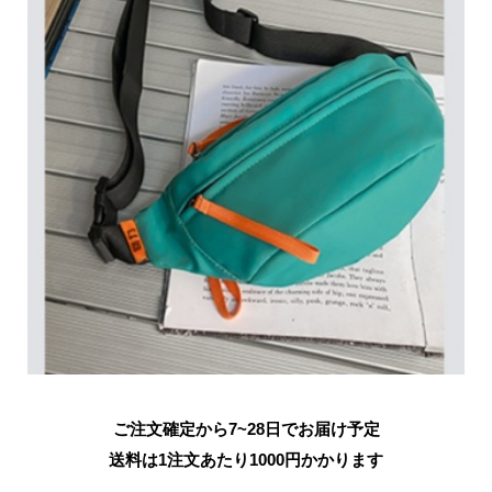
ご注文確定から7~28日でお届け予定
送料は1注文あたり
1000
円かかります