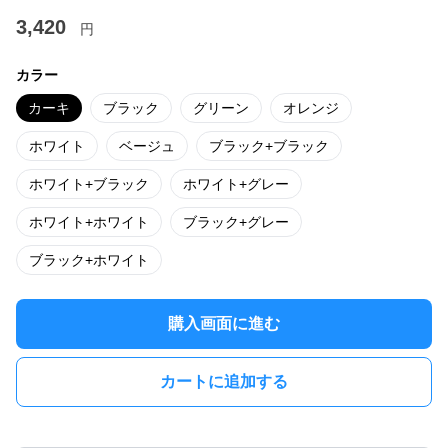
3,420
円
カラー
カーキ
ブラック
グリーン
オレンジ
ホワイト
ベージュ
ブラック+ブラック
ホワイト+ブラック
ホワイト+グレー
ホワイト+ホワイト
ブラック+グレー
ブラック+ホワイト
購入画面に進む
カートに追加する