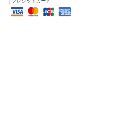
クレジットカード