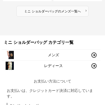
›
ミニ ショルダーバッグ
の
メンズ
一覧へ
ミニ ショルダーバッグ カテゴリ一覧
メンズ
レディース
お支払い方法について
お支払いは、クレジットカード決済に対応していま
す。