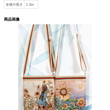
全体の長さ
1.3m
商品画像