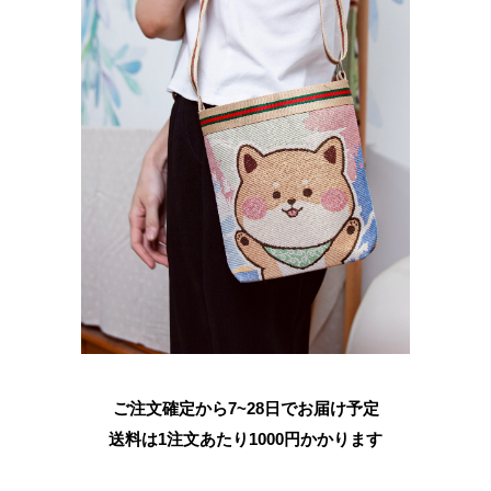
ご注文確定から7~28日でお届け予定
送料は1注文あたり
1000
円かかります