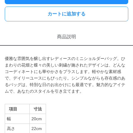
カートに追加する
商品説明
優雅な雰囲気を醸し出すレディースのミニショルダーバッグ。ひ
まわりの花畑と蝶々の美しい刺繍が施されたデザインは、どんな
コーディネートにも華やかさをプラスします。軽やかな素材感
で、デイリーユースにもぴったり。シンプルながらも存在感のあ
るバッグは、特別な日のお出かけにも最適です。魅力的なアイテ
ムで、あなたのスタイルを引き立てます。
項目
寸法
幅
20cm
高さ
22cm