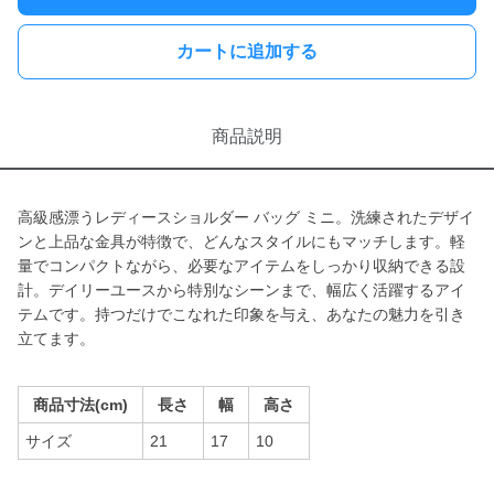
カートに追加する
商品説明
高級感漂うレディースショルダー バッグ ミニ。洗練されたデザイ
ンと上品な金具が特徴で、どんなスタイルにもマッチします。軽
量でコンパクトながら、必要なアイテムをしっかり収納できる設
計。デイリーユースから特別なシーンまで、幅広く活躍するアイ
テムです。持つだけでこなれた印象を与え、あなたの魅力を引き
立てます。
商品寸法(cm)
長さ
幅
高さ
サイズ
21
17
10