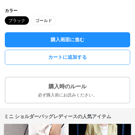
カラー
ブラック
ゴールド
購入画面に進む
カートに追加する
購入時のルール
必ず購入前にお読みください。
ミニ ショルダーバッグレディースの人気アイテム