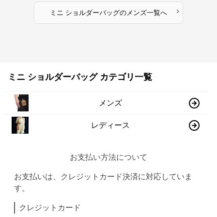
›
ミニ ショルダーバッグ
の
メンズ
一覧へ
ミニ ショルダーバッグ カテゴリ一覧
メンズ
レディース
お支払い方法について
お支払いは、クレジットカード決済に対応していま
す。
クレジットカード