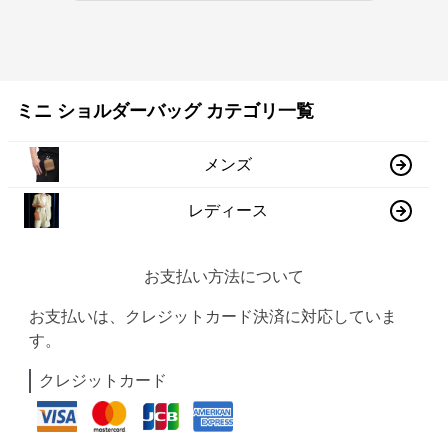
ミニ ショルダーバッグ カテゴリ一覧
メンズ
レディース
お支払い方法について
お支払いは、クレジットカード決済に対応していま
す。
クレジットカード