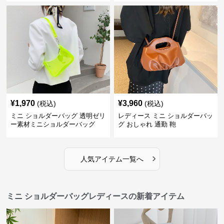
¥
1,970
¥
3,960
(税込)
(税込)
ミニ ショルダーバッグ 透明ゼリ
レディース ミニ ショルダーバッ
ー素材ミニショルダーバッグ
グ おしゃれ 通勤 鞄
›
人気アイテム一覧へ
ミニ ショルダーバッグレディースの新着アイテム