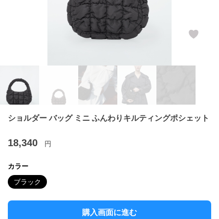
ショルダー バッグ ミニ ふんわりキルティングポシェット
18,340
円
カラー
ブラック
購入画面に進む