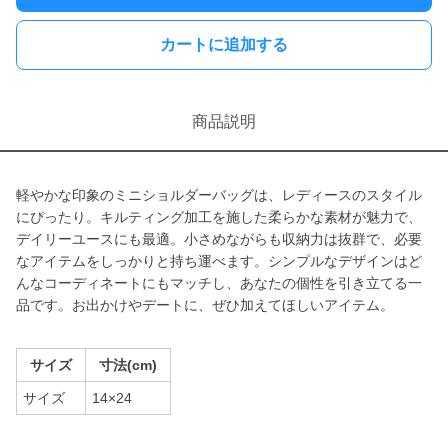
カートに追加する
商品説明
軽やかな印象のミニショルダーバッグは、レディースのスタイル
にぴったり。キルティング加工を施した柔らかな素材が魅力で、
デイリーユースにも最適。小さめながらも収納力は抜群で、必要
なアイテムをしっかりと持ち運べます。シンプルなデザインはど
んなコーディネートにもマッチし、あなたの個性を引き立てる一
品です。お出かけやデートに、ぜひ加えてほしいアイテム。
サイズ
寸法(cm)
サイズ
14×24