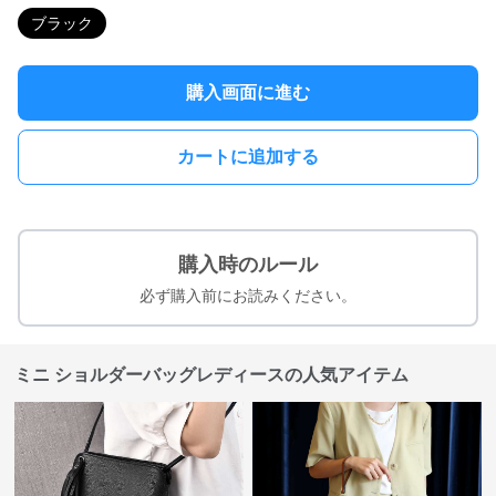
ブラック
購入画面に進む
カートに追加する
購入時のルール
必ず購入前にお読みください。
ミニ ショルダーバッグレディースの人気アイテム