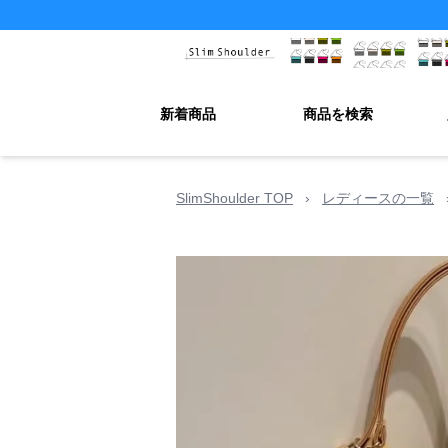
新着商品
商品を検索
SlimShoulder TOP
›
レディースの一覧