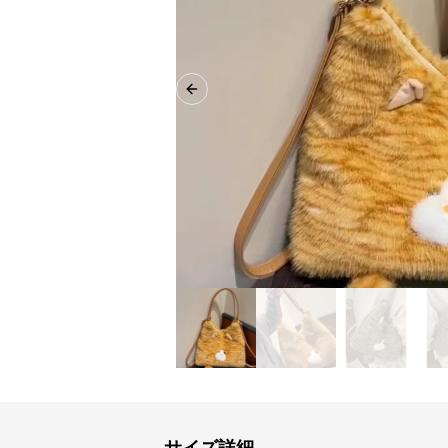
Previous slide