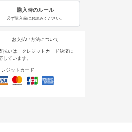
購入時のルール
必ず購入前にお読みください。
お支払い方法について
支払いは、クレジットカード決済に
応しています。
クレジットカード