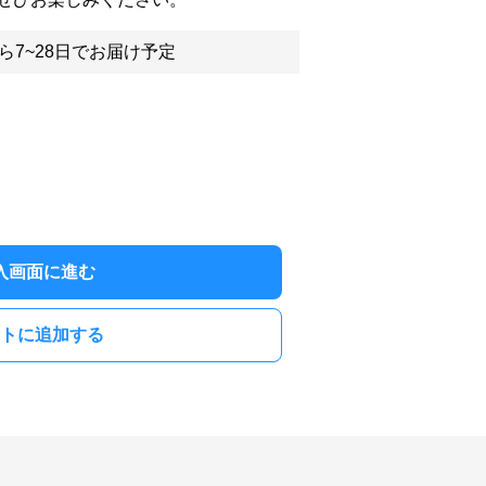
ら7~28日でお届け予定
入画面に進む
トに追加する