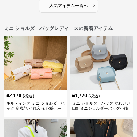
›
人気アイテム一覧へ
ミニ ショルダーバッグレディースの新着アイテム
¥
2,170
¥
1,720
(税込)
(税込)
キルティング ミニ ショルダーバ
ミニ ショルダーバッグ かわいい
ッグ 多機能 小銭入れ 化粧ポー
口紅ミニショルダーバッグ小銭
チ
入れ