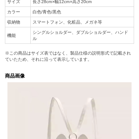
サイズ
長さ28cm×幅12cm×高さ20cm
カラー
白色/青色/黒色
収納物
スマートフォン、化粧品、メガネ等
シングルショルダー、ダブルショルダー、ハンド
機能
ル
※この商品はサイズ表ではなく、製品仕様の説明形式で記載され
ていたため、それに沿って表示しています。
商品画像