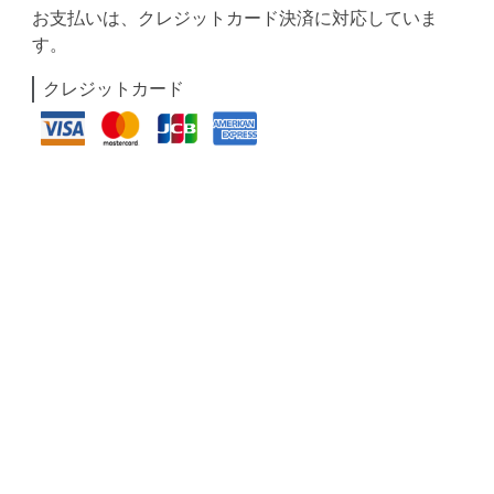
お支払いは、クレジットカード決済に対応していま
す。
クレジットカード