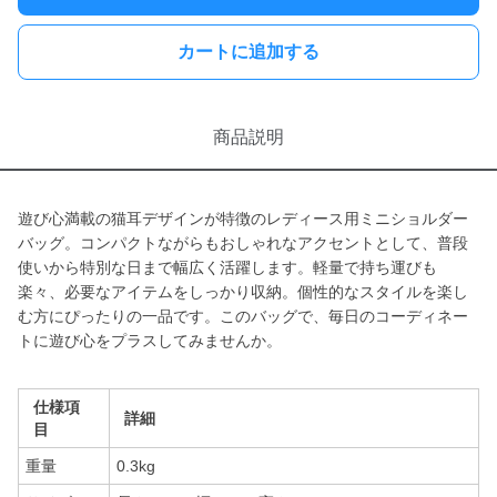
カートに追加する
商品説明
遊び心満載の猫耳デザインが特徴のレディース用ミニショルダー
バッグ。コンパクトながらもおしゃれなアクセントとして、普段
使いから特別な日まで幅広く活躍します。軽量で持ち運びも
楽々、必要なアイテムをしっかり収納。個性的なスタイルを楽し
む方にぴったりの一品です。このバッグで、毎日のコーディネー
トに遊び心をプラスしてみませんか。
仕様項
詳細
目
重量
0.3kg