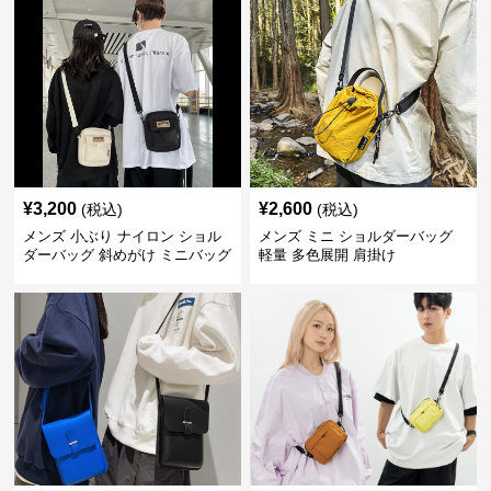
¥
3,200
¥
2,600
(税込)
(税込)
メンズ 小ぶり ナイロン ショル
メンズ ミニ ショルダーバッグ
ダーバッグ 斜めがけ ミニバッグ
軽量 多色展開 肩掛け