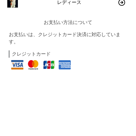
レディース
お支払い方法について
お支払いは、クレジットカード決済に対応していま
す。
クレジットカード