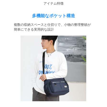
アイテム特徴
多機能なポケット構造
複数の収納スペースと仕切りで、小物の整理整頓が
簡単にできる実用的な設計