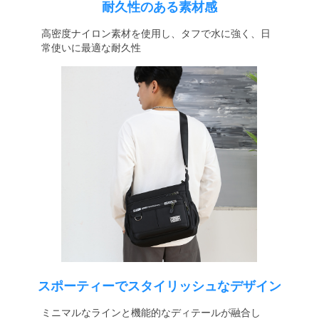
耐久性のある素材感
高密度ナイロン素材を使用し、タフで水に強く、日
常使いに最適な耐久性
スポーティーでスタイリッシュなデザイン
ミニマルなラインと機能的なディテールが融合し