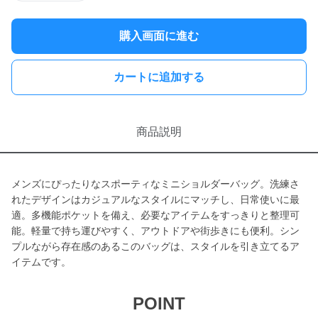
購入画面に進む
カートに追加する
商品説明
メンズにぴったりなスポーティなミニショルダーバッグ。洗練さ
れたデザインはカジュアルなスタイルにマッチし、日常使いに最
適。多機能ポケットを備え、必要なアイテムをすっきりと整理可
能。軽量で持ち運びやすく、アウトドアや街歩きにも便利。シン
プルながら存在感のあるこのバッグは、スタイルを引き立てるア
イテムです。
POINT