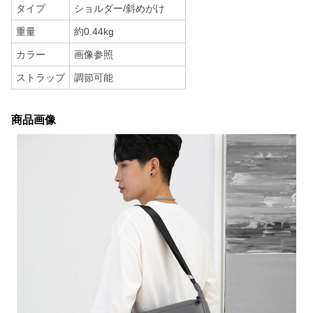
タイプ
ショルダー/斜めがけ
重量
約0.44kg
カラー
画像参照
ストラップ
調節可能
商品画像