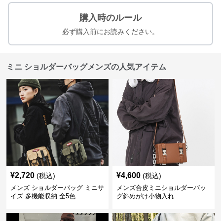
購入時のルール
必ず購入前にお読みください。
ミニ ショルダーバッグメンズの人気アイテム
¥
2,720
¥
4,600
(税込)
(税込)
メンズ ショルダーバッグ ミニサ
メンズ合皮ミニショルダーバッ
イズ 多機能収納 全5色
グ斜めがけ小物入れ