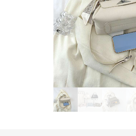
Previous slide