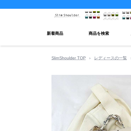
新着商品
商品を検索
SlimShoulder TOP
›
レディースの一覧