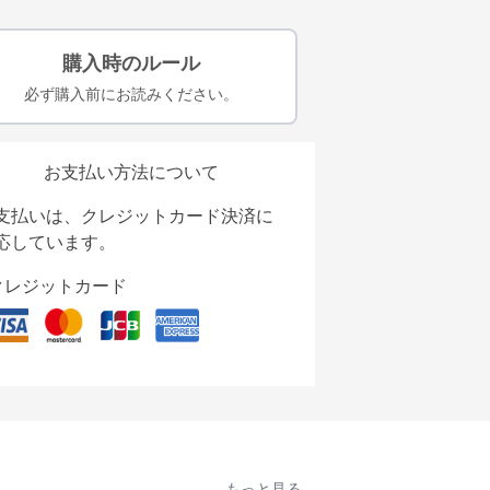
購入時のルール
必ず購入前にお読みください。
お支払い方法について
支払いは、クレジットカード決済に
応しています。
クレジットカード
もっと見る