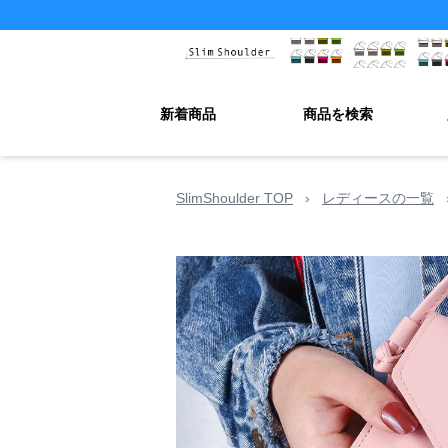
新着商品
商品を検索
SlimShoulder TOP
›
レディースの一覧