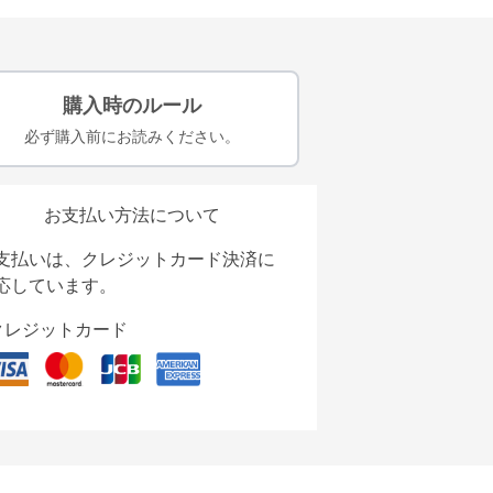
購入時のルール
必ず購入前にお読みください。
お支払い方法について
支払いは、クレジットカード決済に
応しています。
クレジットカード