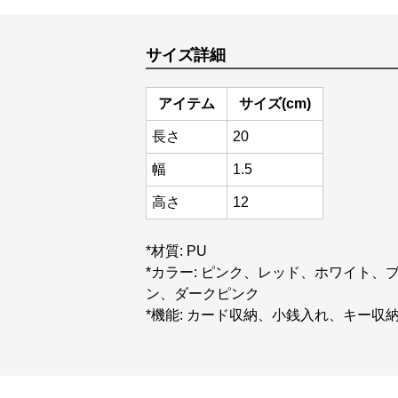
サイズ詳細
アイテム
サイズ(cm)
長さ
20
幅
1.5
高さ
12
*材質: PU
*カラー: ピンク、レッド、ホワイト
ン、ダークピンク
*機能: カード収納、小銭入れ、キー収