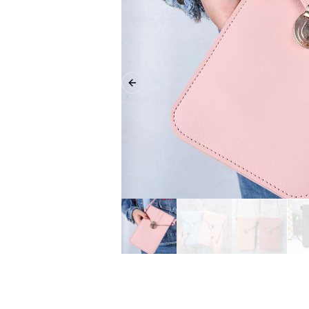
Previous slide