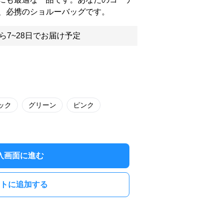
、必携のショルーバッグです。
ら7~28日でお届け予定
ック
グリーン
ピンク
入画面に進む
トに追加する