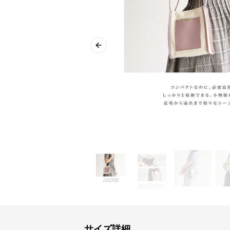
Previous slide
サイズ詳細