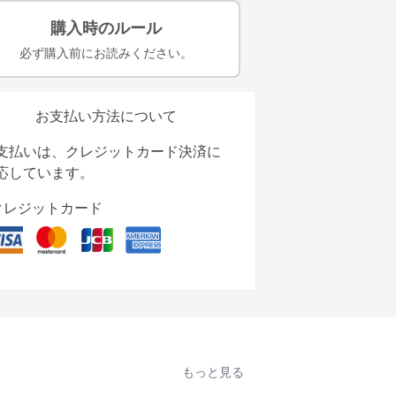
購入時のルール
必ず購入前にお読みください。
お支払い方法について
支払いは、クレジットカード決済に
応しています。
クレジットカード
もっと見る