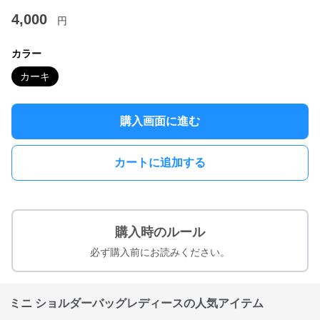
4,000
円
カラー
カーキ
購入画面に進む
カートに追加する
購入時のルール
必ず購入前にお読みください。
ミニ ショルダーバッグレディースの人気アイテム