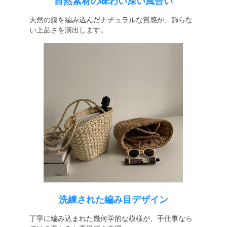
自然素材の味わい深い風合い
天然の籐を編み込んだナチュラルな質感が、飾らな
い上品さを演出します。
洗練された編み目デザイン
丁寧に編み込まれた幾何学的な模様が、手仕事なら