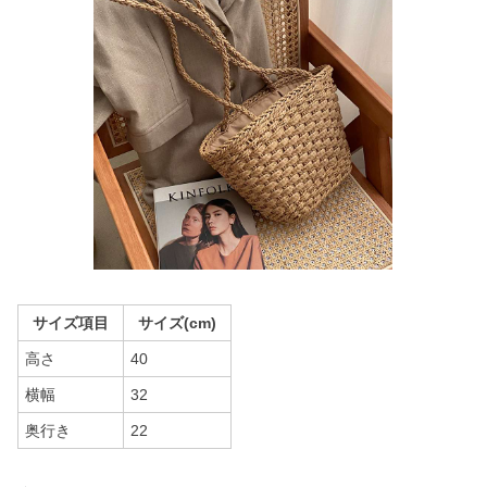
サイズ項目
サイズ(cm)
高さ
40
横幅
32
奥行き
22