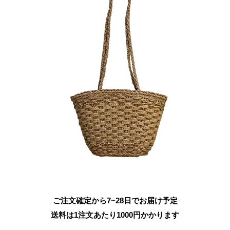
ご注文確定から7~28日でお届け予定
送料は1注文あたり
1000
円かかります