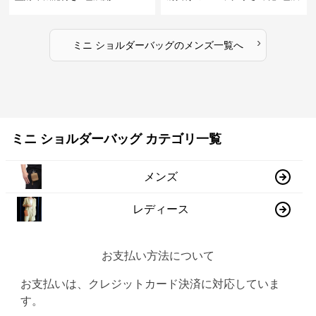
開
›
ミニ ショルダーバッグ
の
メンズ
一覧へ
ミニ ショルダーバッグ カテゴリ一覧
メンズ
レディース
お支払い方法について
お支払いは、クレジットカード決済に対応していま
す。