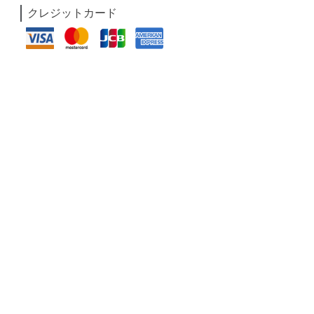
クレジットカード