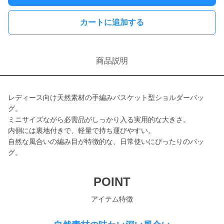
カートに追加する
商品説明
レディース向け天然素材の手編みバスケット型ショルダーバッ
グ。
ミニサイズながら必需品がしっかり入る実用的な大きさ。
内側には裏地付きで、軽量で持ち運びやすい。
自然な風合いの編み目が特徴的な、日常使いにぴったりのバッ
グ。
POINT
アイテム特徴