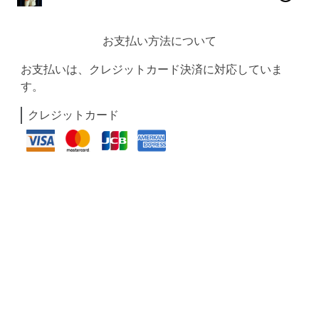
お支払い方法について
お支払いは、クレジットカード決済に対応していま
す。
クレジットカード