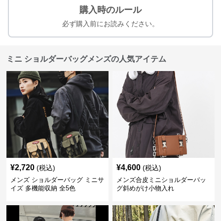
購入時のルール
必ず購入前にお読みください。
ミニ ショルダーバッグメンズの人気アイテム
¥
2,720
¥
4,600
(税込)
(税込)
メンズ ショルダーバッグ ミニサ
メンズ合皮ミニショルダーバッ
イズ 多機能収納 全5色
グ斜めがけ小物入れ