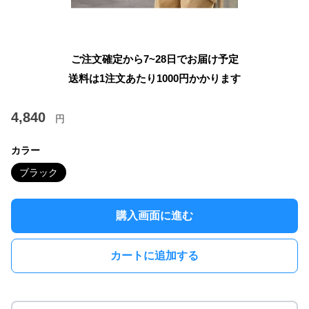
ご注文確定から7~28日でお届け予定
送料は1注文あたり
1000
円かかります
4,840
円
カラー
ブラック
購入画面に進む
カートに追加する