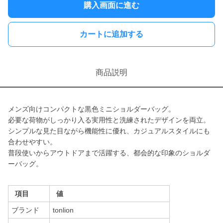
購入画面に進む
カートに追加する
商品説明
メンズ向けコンパクトな黒色ミニショルダーバッグ。
必要な荷物がしっかり入る実用性と洗練されたデザインを両立。
シンプルな見た目ながら機能性に優れ、カジュアルスタイルにも
合わせやすい。
普段使いからアウトドアまで活躍する、都会的な印象のショルダ
ーバッグ。
項目
値
ブランド
tonlion