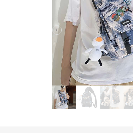
Previous slide