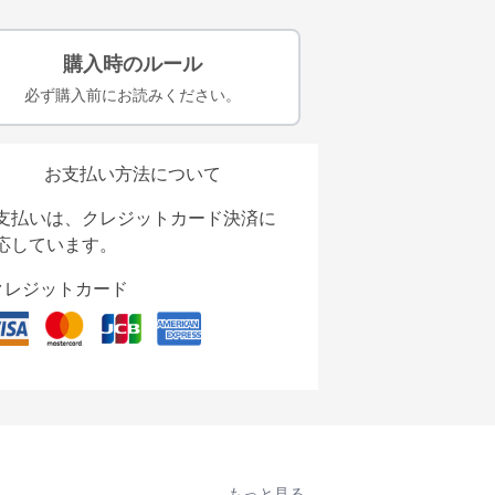
購入時のルール
必ず購入前にお読みください。
お支払い方法について
支払いは、クレジットカード決済に
応しています。
クレジットカード
もっと見る