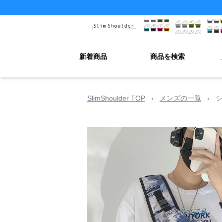
新着商品
商品を検索
SlimShoulder TOP
›
メンズの一覧
›
シ