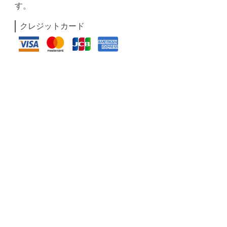
す。
クレジットカード