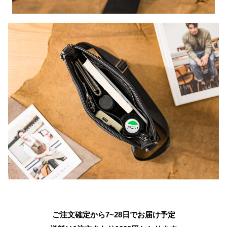
ご注文確定から7~28日でお届け予定