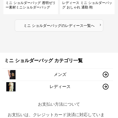
ミニ ショルダーバッグ 透明ゼリ
レディース ミニ ショルダーバッ
ー素材ミニショルダーバッグ
グ おしゃれ 通勤 鞄
›
ミニ ショルダーバッグ
の
レディース
一覧へ
ミニ ショルダーバッグ カテゴリ一覧
メンズ
レディース
お支払い方法について
お支払いは、クレジットカード決済に対応していま