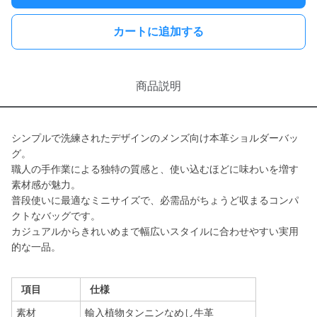
カートに追加する
商品説明
シンプルで洗練されたデザインのメンズ向け本革ショルダーバッ
グ。
職人の手作業による独特の質感と、使い込むほどに味わいを増す
素材感が魅力。
普段使いに最適なミニサイズで、必需品がちょうど収まるコンパ
クトなバッグです。
カジュアルからきれいめまで幅広いスタイルに合わせやすい実用
的な一品。
項目
仕様
素材
輸入植物タンニンなめし牛革