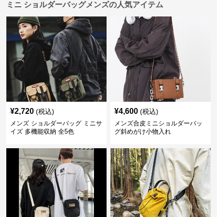
ミニ ショルダーバッグメンズの人気アイテム
¥
2,720
¥
4,600
(税込)
(税込)
メンズ ショルダーバッグ ミニサ
メンズ合皮ミニショルダーバッ
イズ 多機能収納 全5色
グ斜めがけ小物入れ