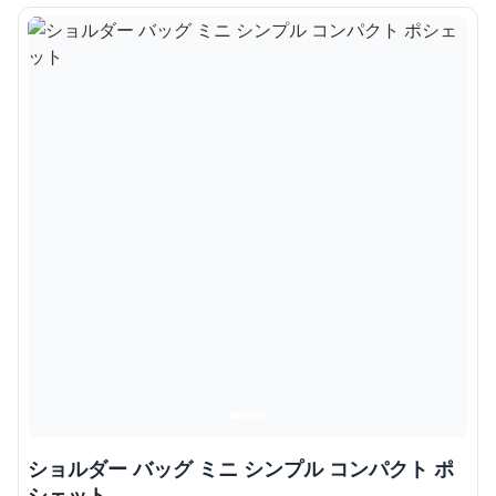
ショルダー バッグ ミニ シンプル コンパクト ポ
シェット