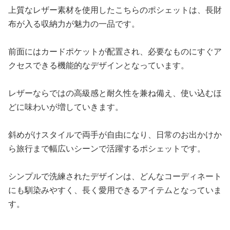
上質なレザー素材を使用したこちらのポシェットは、長財
布が入る収納力が魅力の一品です。
前面にはカードポケットが配置され、必要なものにすぐア
クセスできる機能的なデザインとなっています。
レザーならではの高級感と耐久性を兼ね備え、使い込むほ
どに味わいが増していきます。
斜めがけスタイルで両手が自由になり、日常のお出かけか
ら旅行まで幅広いシーンで活躍するポシェットです。
シンプルで洗練されたデザインは、どんなコーディネート
にも馴染みやすく、長く愛用できるアイテムとなっていま
す。