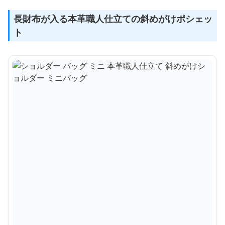
長財布が入る本革職人仕立ての斜めがけポシェッ
ト