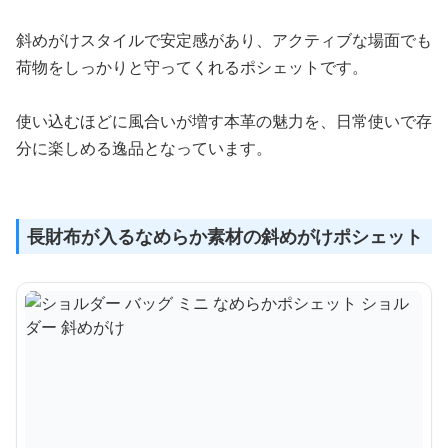
斜めがけスタイルで安定感があり、アクティブな場面でも
荷物をしっかりと守ってくれるポシェットです。
使い込むほどに風合いが増す本革の魅力を、日常使いで存
分に楽しめる逸品となっています。
長財布が入るなめらか素材の斜めがけポシェット