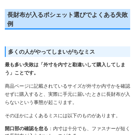
長財布が入るポシェット選びでよくある失敗
例
多くの人がやってしまいがちなミス
最も多い失敗は「外寸を内寸と勘違いして購入してしま
う」ことです。
商品ページに記載されているサイズが外寸か内寸かを確認
せずに購入すると、実際に手元に届いたときに長財布が入
らないという事態が起こります。
そのほかによくあるミスには以下のものがあります。
開口部の確認を怠る
：内寸は十分でも、ファスナーが短く