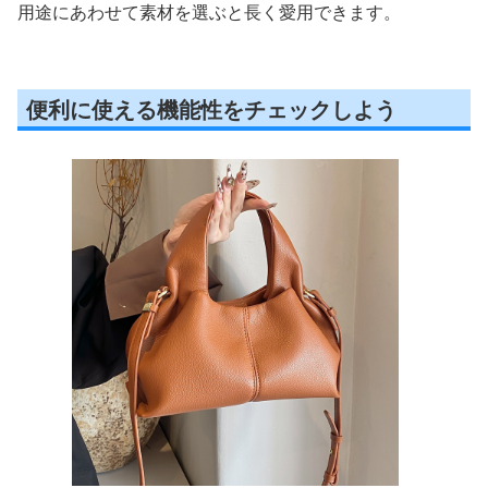
用途にあわせて素材を選ぶと長く愛用できます。
便利に使える機能性をチェックしよう