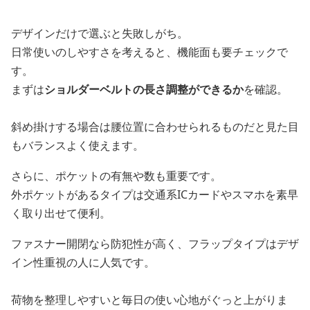
デザインだけで選ぶと失敗しがち。
日常使いのしやすさを考えると、機能面も要チェックで
す。
まずは
ショルダーベルトの長さ調整ができるか
を確認。
斜め掛けする場合は腰位置に合わせられるものだと見た目
もバランスよく使えます。
さらに、ポケットの有無や数も重要です。
外ポケットがあるタイプは交通系ICカードやスマホを素早
く取り出せて便利。
ファスナー開閉なら防犯性が高く、フラップタイプはデザ
イン性重視の人に人気です。
荷物を整理しやすいと毎日の使い心地がぐっと上がりま