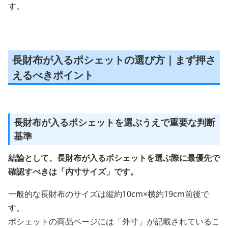
す。
長財布が入るポシェットの選び方｜まず押さ
えるべきポイント
長財布が入るポシェットを選ぶうえで重要な判断
基準
結論として、長財布が入るポシェットを選ぶ際に最優先で
確認すべきは「内寸サイズ」です。
一般的な長財布のサイズは縦約10cm×横約19cm前後で
す。
ポシェットの商品ページには「外寸」が記載されているこ