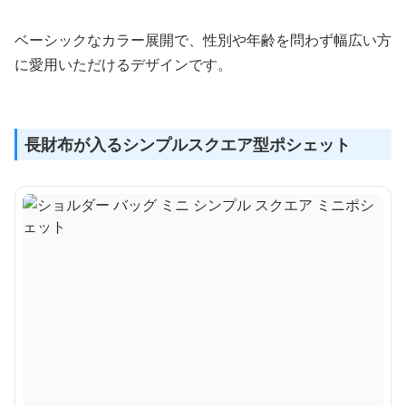
ベーシックなカラー展開で、性別や年齢を問わず幅広い方
に愛用いただけるデザインです。
長財布が入るシンプルスクエア型ポシェット