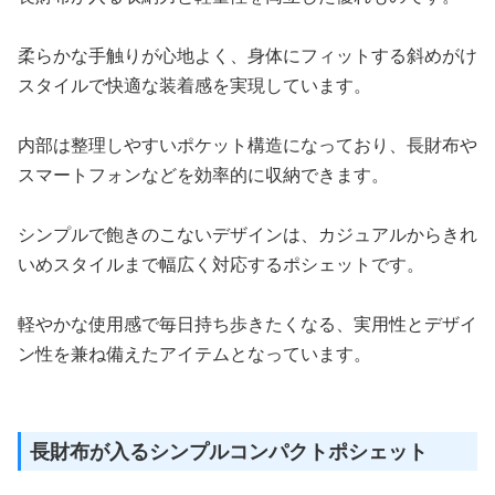
柔らかな手触りが心地よく、身体にフィットする斜めがけ
スタイルで快適な装着感を実現しています。
内部は整理しやすいポケット構造になっており、長財布や
スマートフォンなどを効率的に収納できます。
シンプルで飽きのこないデザインは、カジュアルからきれ
いめスタイルまで幅広く対応するポシェットです。
軽やかな使用感で毎日持ち歩きたくなる、実用性とデザイ
ン性を兼ね備えたアイテムとなっています。
長財布が入るシンプルコンパクトポシェット