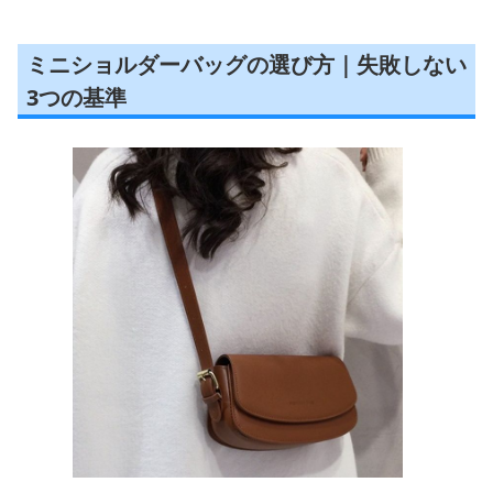
ミニショルダーバッグの選び方｜失敗しない
3つの基準