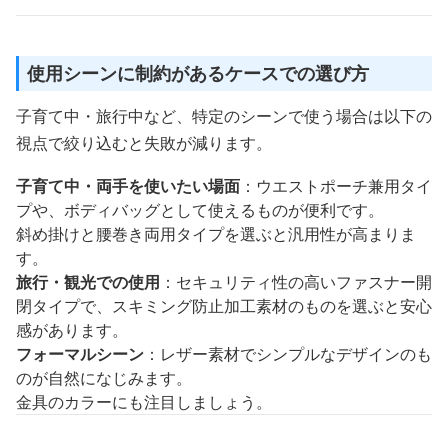
使用シーンに制約があるケースでの選び方
子育て中・旅行中など、特定のシーンで使う場合は以下の
視点で絞り込むと失敗が減ります。
子育て中・両手を使いたい場面
：ウエストポーチ兼用タイ
プや、ボディバッグとして使えるものが便利です。
斜め掛けと腰巻き両用タイプを選ぶと汎用性が高まりま
す。
旅行・観光での使用
：セキュリティ性の高いファスナー開
閉タイプで、スキミング防止加工素材のものを選ぶと安心
感があります。
フォーマルシーン
：レザー素材でシンプルなデザインのも
のが自然になじみます。
金具のカラーにも注目しましょう。