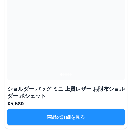
ショルダー バッグ ミニ 上質レザー お財布ショル
ダー ポシェット
¥
5,680
商品の詳細を見る