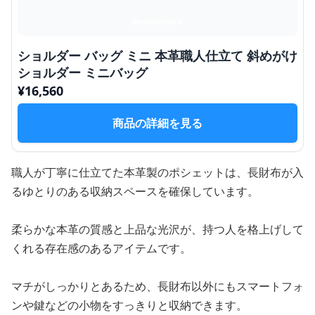
ショルダー バッグ ミニ 本革職人仕立て 斜めがけ
ショルダー ミニバッグ
¥
16,560
商品の詳細を見る
職人が丁寧に仕立てた本革製のポシェットは、長財布が入
るゆとりのある収納スペースを確保しています。
柔らかな本革の質感と上品な光沢が、持つ人を格上げして
くれる存在感のあるアイテムです。
マチがしっかりとあるため、長財布以外にもスマートフォ
ンや鍵などの小物をすっきりと収納できます。