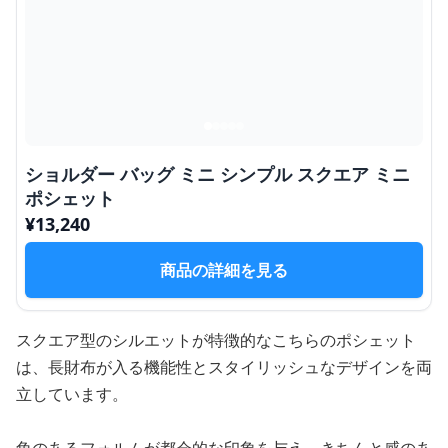
ショルダー バッグ ミニ シンプル スクエア ミニ
ポシェット
¥
13,240
商品の詳細を見る
スクエア型のシルエットが特徴的なこちらのポシェット
は、長財布が入る機能性とスタイリッシュなデザインを両
立しています。
角のあるフォルムが都会的な印象を与え、きちんと感のあ