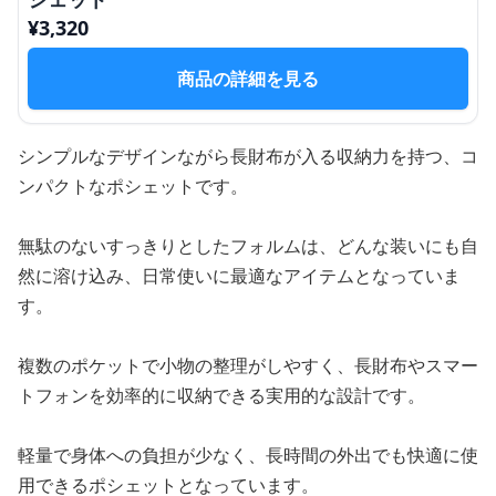
¥
3,320
商品の詳細を見る
シンプルなデザインながら長財布が入る収納力を持つ、コ
ンパクトなポシェットです。
無駄のないすっきりとしたフォルムは、どんな装いにも自
然に溶け込み、日常使いに最適なアイテムとなっていま
す。
複数のポケットで小物の整理がしやすく、長財布やスマー
トフォンを効率的に収納できる実用的な設計です。
軽量で身体への負担が少なく、長時間の外出でも快適に使
用できるポシェットとなっています。