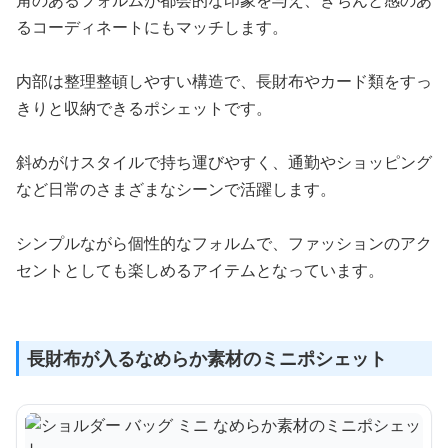
るコーディネートにもマッチします。
内部は整理整頓しやすい構造で、長財布やカード類をすっ
きりと収納できるポシェットです。
斜めがけスタイルで持ち運びやすく、通勤やショッピング
など日常のさまざまなシーンで活躍します。
シンプルながら個性的なフォルムで、ファッションのアク
セントとしても楽しめるアイテムとなっています。
長財布が入るなめらか素材のミニポシェット