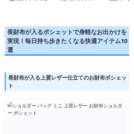
ポシェット
ホポシェット
ルダー ポシェ
長財布が入るポシェットで身軽なお出かけを
実現！毎日持ち歩きたくなる快適アイテム10
選
長財布が入る上質レザー仕立てのお財布ポシェッ
ト