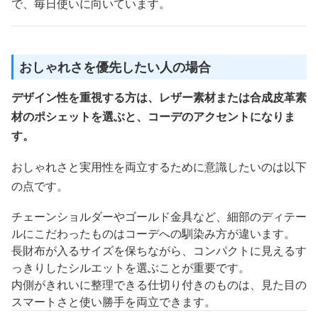
で、毎日使いに向いています。
おしゃれさを優先したい人の場合
デザイン性を重視する方は、レザー素材または合成皮革素
材のポシェットを選ぶと、コーデのアクセントになりま
す。
おしゃれさと実用性を両立するために意識したいのは以下
の点です。
チェーンショルダーやゴールド金具など、細部のディテー
ルにこだわったものはコーデへの馴染み方が違います。
長財布が入るサイズを保ちながら、コンパクトに見えるす
っきりしたシルエットを選ぶことが重要です。
内側がきれいに整理できる仕切り付きのものは、見た目の
スマートさと使い勝手を両立できます。