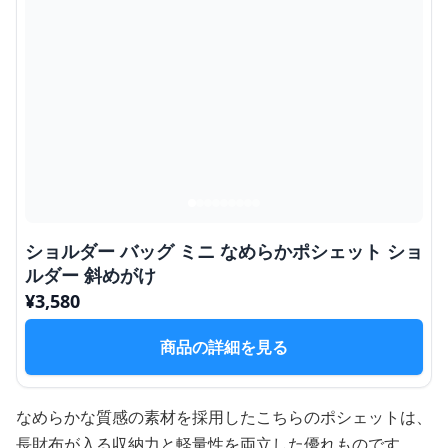
ショルダー バッグ ミニ なめらかポシェット ショ
ルダー 斜めがけ
¥
3,580
商品の詳細を見る
なめらかな質感の素材を採用したこちらのポシェットは、
長財布が入る収納力と軽量性を両立した優れものです。