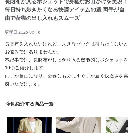
長財布が入るポシェットで身軽なお出かけを実現！
毎日持ち歩きたくなる快適アイテム10選 両手が自
由で荷物の出し入れもスムーズ
更新日
2026-06-18
長財布を入れたいけれど、大きなバッグは持ちたくないと
お悩みではありませんか。
本記事では、長財布がしっかり入る機能的なポシェットを
10つご紹介します。
両手が自由になり、必要なものにすぐ手が届く快適さを実
感いただけます。
今回紹介する商品一覧