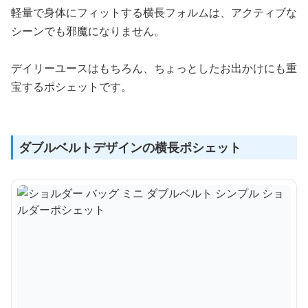
軽量で身体にフィットする横長フォルムは、アクティブな
シーンでも邪魔になりません。
デイリーユースはもちろん、ちょっとしたお出かけにも重
宝するポシェットです。
ダブルベルトデザインの横長ポシェット