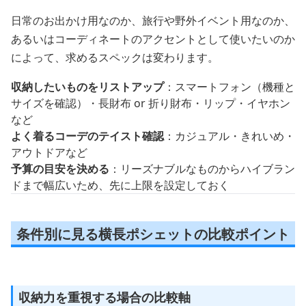
日常のお出かけ用なのか、旅行や野外イベント用なのか、
あるいはコーディネートのアクセントとして使いたいのか
によって、求めるスペックは変わります。
収納したいものをリストアップ
：スマートフォン（機種と
サイズを確認）・長財布 or 折り財布・リップ・イヤホン
など
よく着るコーデのテイスト確認
：カジュアル・きれいめ・
アウトドアなど
予算の目安を決める
：リーズナブルなものからハイブラン
ドまで幅広いため、先に上限を設定しておく
条件別に見る横長ポシェットの比較ポイント
収納力を重視する場合の比較軸