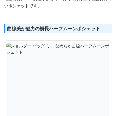
いポシェットです。
曲線美が魅力の横長ハーフムーンポシェット