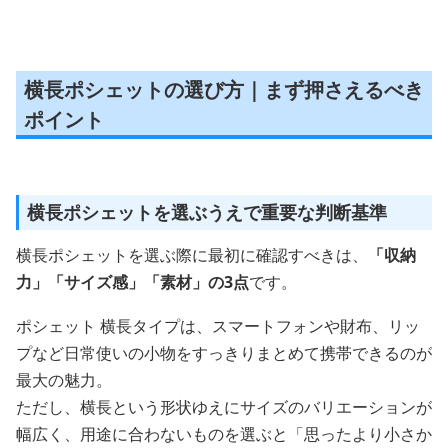
横長ポシェットの選び方｜まず押さえるべき
ポイント
横長ポシェットを選ぶうえで重要な判断基準
横長ポシェットを選ぶ際に最初に確認すべきは、
「収納
力」「サイズ感」「素材」の3点
です。
ポシェット 横長タイプは、スマートフォンや財布、リッ
プなど日常使いの小物をすっきりまとめて携帯できるのが
最大の魅力。
ただし、横長という形状ゆえにサイズのバリエーションが
幅広く、用途に合わないものを選ぶと「思ったより小さか