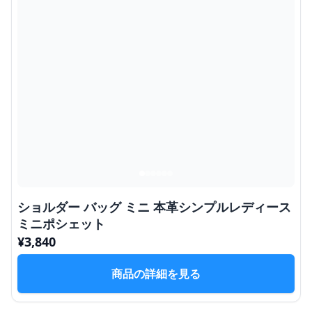
ショルダー バッグ ミニ 本革シンプルレディース
ミニポシェット
¥
3,840
商品の詳細を見る