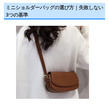
ミニショルダーバッグの選び方｜失敗しない
3つの基準