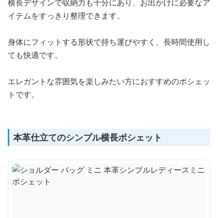
横長デザインで収納力も十分にあり、お出かけに必要なア
イテムをすっきり整理できます。
身体にフィットする形状で持ち運びやすく、長時間使用し
ても快適です。
エレガントな雰囲気を楽しみたい方におすすめのポシェッ
トです。
本革仕立てのシンプル横長ポシェット