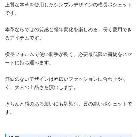
上質な本革を使用したシンプルデザインの横長ポシェット
です。
本革ならではの質感と経年変化を楽しめる、長く愛用でき
るアイテムです。
横長フォルムで使い勝手が良く、必要最低限の荷物をスマ
ートに持ち運べます。
無駄のないデザインは幅広いファッションに合わせやす
く、大人の上品さを演出します。
きちんと感のある装いにも馴染む、質の高いポシェットで
す。