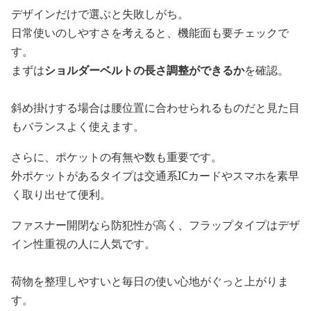
デザインだけで選ぶと失敗しがち。
日常使いのしやすさを考えると、機能面も要チェックで
す。
まずは
ショルダーベルトの長さ調整ができるか
を確認。
斜め掛けする場合は腰位置に合わせられるものだと見た目
もバランスよく使えます。
さらに、ポケットの有無や数も重要です。
外ポケットがあるタイプは交通系ICカードやスマホを素早
く取り出せて便利。
ファスナー開閉なら防犯性が高く、フラップタイプはデザ
イン性重視の人に人気です。
荷物を整理しやすいと毎日の使い心地がぐっと上がりま
す。