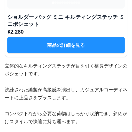
ショルダー バッグ ミニ キルティングステッチ ミ
ニポシェット
¥
2,280
商品の詳細を見る
立体的なキルティングステッチが目を引く横長デザインの
ポシェットです。
洗練された縫製が高級感を演出し、カジュアルコーディネ
ートに上品さをプラスします。
コンパクトながら必要な荷物はしっかり収納でき、斜めが
けスタイルで快適に持ち運べます。