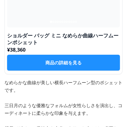
ショルダー バッグ ミニ なめらか曲線ハーフムー
ンポシェット
¥
38,360
商品の詳細を見る
なめらかな曲線が美しい横長ハーフムーン型のポシェット
です。
三日月のような優雅なフォルムが女性らしさを演出し、コ
ーディネートに柔らかな印象を与えます。