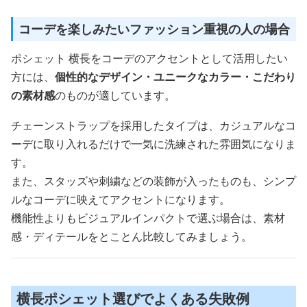
コーデを楽しみたいファッション重視の人の場合
ポシェット 横長をコーデのアクセントとして活用したい
方には、
個性的なデザイン・ユニークなカラー・こだわり
の素材感
のものが適しています。
チェーンストラップを採用したタイプは、カジュアルなコ
ーデに取り入れるだけで一気に洗練された雰囲気になりま
す。
また、スタッズや刺繍などの装飾が入ったものも、シンプ
ルなコーデに映えてアクセントになります。
機能性よりもビジュアルインパクトで選ぶ場合は、素材
感・ディテールをとことん比較してみましょう。
横長ポシェット選びでよくある失敗例