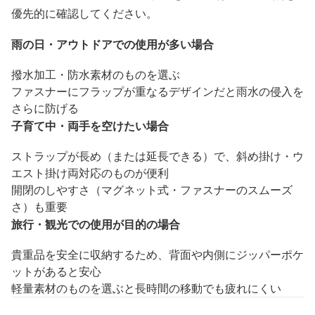
優先的に確認してください。
雨の日・アウトドアでの使用が多い場合
撥水加工・防水素材のものを選ぶ
ファスナーにフラップが重なるデザインだと雨水の侵入を
さらに防げる
子育て中・両手を空けたい場合
ストラップが長め（または延長できる）で、斜め掛け・ウ
エスト掛け両対応のものが便利
開閉のしやすさ（マグネット式・ファスナーのスムーズ
さ）も重要
旅行・観光での使用が目的の場合
貴重品を安全に収納するため、背面や内側にジッパーポケ
ットがあると安心
軽量素材のものを選ぶと長時間の移動でも疲れにくい