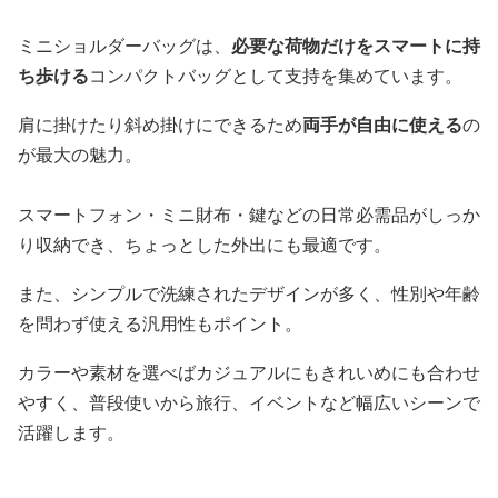
ミニショルダーバッグは、
必要な荷物だけをスマートに持
ち歩ける
コンパクトバッグとして支持を集めています。
肩に掛けたり斜め掛けにできるため
両手が自由に使える
の
が最大の魅力。
スマートフォン・ミニ財布・鍵などの日常必需品がしっか
り収納でき、ちょっとした外出にも最適です。
また、シンプルで洗練されたデザインが多く、性別や年齢
を問わず使える汎用性もポイント。
カラーや素材を選べばカジュアルにもきれいめにも合わせ
やすく、普段使いから旅行、イベントなど幅広いシーンで
活躍します。