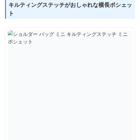
キルティングステッチがおしゃれな横長ポシェッ
ト