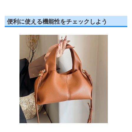
便利に使える機能性をチェックしよう