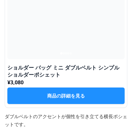
ショルダー バッグ ミニ ダブルベルト シンプル
ショルダーポシェット
¥
3,080
商品の詳細を見る
ダブルベルトのアクセントが個性を引き立てる横長ポシェ
ットです。