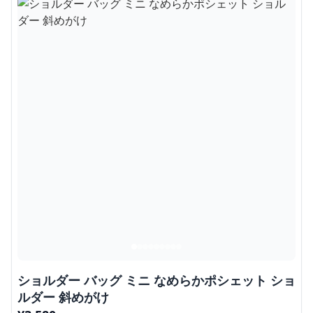
ショルダー バッグ ミニ なめらかポシェット ショ
ルダー 斜めがけ