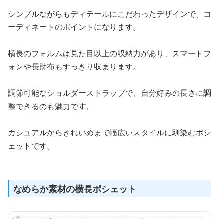
シンプルながらもディテールにこだわったデザインで、コ
ーディネートのポイントになります。
横長のフォルムは見た目以上の収納力があり、スマートフ
ォンや長財布もすっきり収まります。
調節可能なショルダーストラップで、自分好みの長さに調
整できるのも魅力です。
カジュアルからきれいめまで幅広いスタイルに馴染むポシ
ェットです。
なめらか素材の横長ポシェット