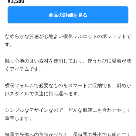
¥
3,580
商品の詳細を見る
なめらかな質感が心地よい横長シルエットのポシェットで
す。
触り心地の良い素材を使用しており、使うたびに愛着が湧
くアイテムです。
横長フォルムで必要なものをスマートに収納でき、斜めが
けスタイルで快適に持ち運べます。
シンプルなデザインなので、どんな服装にも合わせやすく
重宝します。
軽量で身体への負担が少なく、長時間の外出でも疲れにく