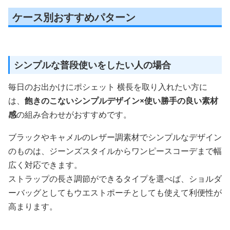
ケース別おすすめパターン
シンプルな普段使いをしたい人の場合
毎日のお出かけにポシェット 横長を取り入れたい方に
は、
飽きのこないシンプルデザイン×使い勝手の良い素材
感
の組み合わせがおすすめです。
ブラックやキャメルのレザー調素材でシンプルなデザイン
のものは、ジーンズスタイルからワンピースコーデまで幅
広く対応できます。
ストラップの長さ調節ができるタイプを選べば、ショルダ
ーバッグとしてもウエストポーチとしても使えて利便性が
高まります。