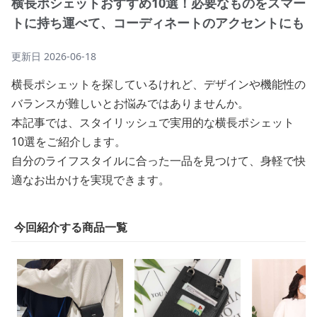
横長ポシェットおすすめ10選！必要なものをスマー
トに持ち運べて、コーディネートのアクセントにも
更新日
2026-06-18
横長ポシェットを探しているけれど、デザインや機能性の
バランスが難しいとお悩みではありませんか。
本記事では、スタイリッシュで実用的な横長ポシェット
10選をご紹介します。
自分のライフスタイルに合った一品を見つけて、身軽で快
適なお出かけを実現できます。
今回紹介する商品一覧